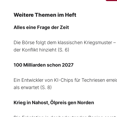
Weitere Themen im Heft
Alles eine Frage der Zeit
Die Börse folgt dem klassischen Kriegsmuster – s
der Konflikt hinzieht (S. 6)
100 Milliarden schon 2027
Ein Entwickler von KI-Chips für Techriesen erre
als erwartet (S. 8)
Krieg in Nahost, Ölpreis gen Norden