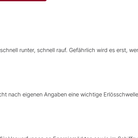
chnell runter, schnell rauf. Gefährlich wird es erst, we
icht nach eigenen Angaben eine wichtige Erlösschwelle