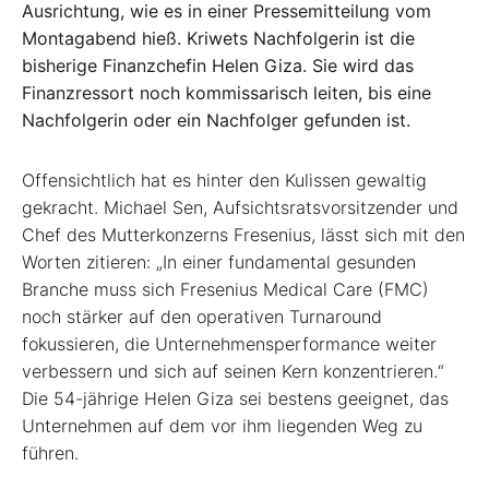
Ausrichtung, wie es in einer Pressemitteilung vom
Montagabend hieß. Kriwets Nachfolgerin ist die
bisherige Finanzchefin Helen Giza. Sie wird das
Finanzressort noch kommissarisch leiten, bis eine
Nachfolgerin oder ein Nachfolger gefunden ist.
Offensichtlich hat es hinter den Kulissen gewaltig
gekracht. Michael Sen, Aufsichtsratsvorsitzender und
Chef des Mutterkonzerns Fresenius, lässt sich mit den
Worten zitieren: „In einer fundamental gesunden
Branche muss sich Fresenius Medical Care (FMC)
noch stärker auf den operativen Turnaround
fokussieren, die Unternehmensperformance weiter
verbessern und sich auf seinen Kern konzentrieren.“
Die 54-jährige Helen Giza sei bestens geeignet, das
Unternehmen auf dem vor ihm liegenden Weg zu
führen.