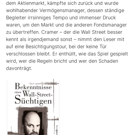
dem Aktienmarkt, kämpfte sich zurück und wurde
wohlhabender Vermögensmanager, dessen ständige
Begleiter irrsinniges Tempo und immenser Druck
waren, um den Markt und die anderen Fondsmanager
zu übertreffen. Cramer – der die Wall Street besser
kennt als irgendjemand sonst – nimmt den Leser mit
auf eine Besichtigungstour, bei der keine Tür
verschlossen bleibt. Er enthüllt, wie das Spiel gespielt
wird, wer die Regeln bricht und wer den Schaden
davonträgt.