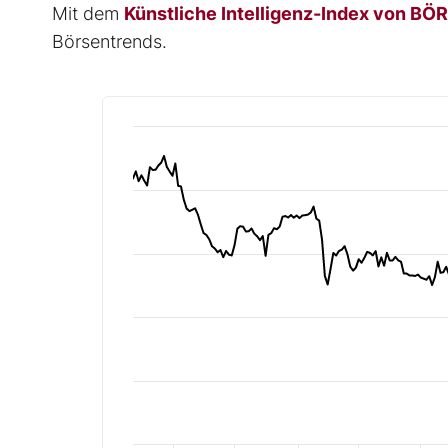
Mit dem
Künstliche Intelligenz-Index von B
Börsentrends.