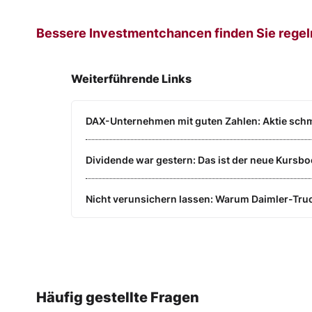
Bessere Investmentchancen finden Sie regel
Weiterführende Links
DAX-Unternehmen mit guten Zahlen: Aktie schmi
Dividende war gestern: Das ist der neue Kursb
Nicht verunsichern lassen: Warum Daimler-Truc
Häufig gestellte Fragen