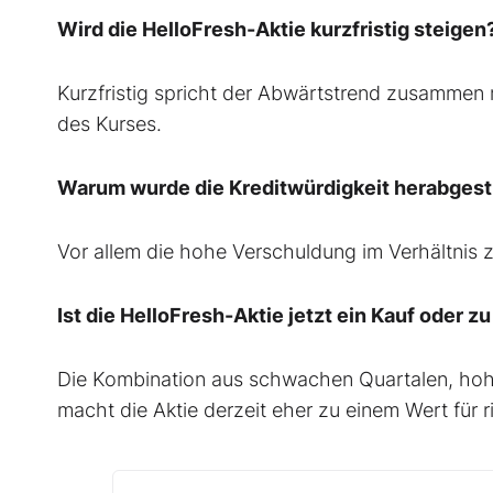
Wird die HelloFresh-Aktie kurzfristig steigen
Kurzfristig spricht der Abwärtstrend zusammen
des Kurses.
Warum wurde die Kreditwürdigkeit herabgest
Vor allem die hohe Verschuldung im Verhältnis
Ist die HelloFresh-Aktie jetzt ein Kauf oder zu
Die Kombination aus schwachen Quartalen, ho
macht die Aktie derzeit eher zu einem Wert für r