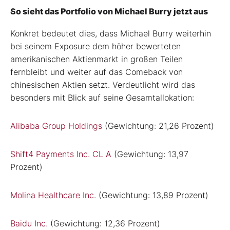
So sieht das Portfolio von Michael Burry jetzt aus
Konkret bedeutet dies, dass Michael Burry weiterhin
bei seinem Exposure dem höher bewerteten
amerikanischen Aktienmarkt in großen Teilen
fernbleibt und weiter auf das Comeback von
chinesischen Aktien setzt. Verdeutlicht wird das
besonders mit Blick auf seine Gesamtallokation:
Alibaba Group Holdings
(Gewichtung: 21,26 Prozent)
Shift4 Payments Inc. CL A
(Gewichtung: 13,97
Prozent)
Molina Healthcare Inc
. (Gewichtung: 13,89 Prozent)
Baidu Inc.
(Gewichtung: 12,36 Prozent)