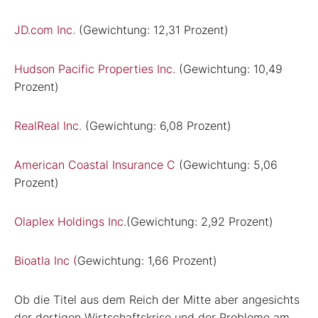
JD.com Inc.
(Gewichtung: 12,31 Prozent)
Hudson Pacific Properties Inc.
(Gewichtung: 10,49
Prozent)
RealReal Inc.
(Gewichtung: 6,08 Prozent)
American Coastal Insurance C
(Gewichtung: 5,06
Prozent)
Olaplex Holdings Inc.
(Gewichtung: 2,92 Prozent)
Bioatla Inc (
Gewichtung: 1,66 Prozent)
Ob die Titel aus dem Reich der Mitte aber angesichts
der dortigen Wirtschaftskrise und der Probleme am