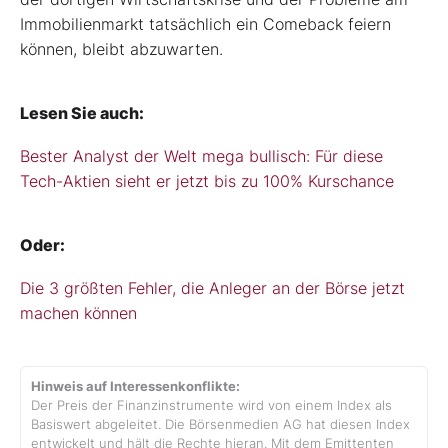
Immobilienmarkt tatsächlich ein Comeback feiern
können, bleibt abzuwarten.
Lesen Sie auch:
Bester Analyst der Welt mega bullisch: Für diese
Tech-Aktien sieht er jetzt bis zu 100% Kurschance
Oder:
Die 3 größten Fehler, die Anleger an der Börse jetzt
machen können
Hinweis auf Interessenkonflikte:
Der Preis der Finanzinstrumente wird von einem Index als
Basiswert abgeleitet. Die Börsenmedien AG hat diesen Index
entwickelt und hält die Rechte hieran. Mit dem Emittenten