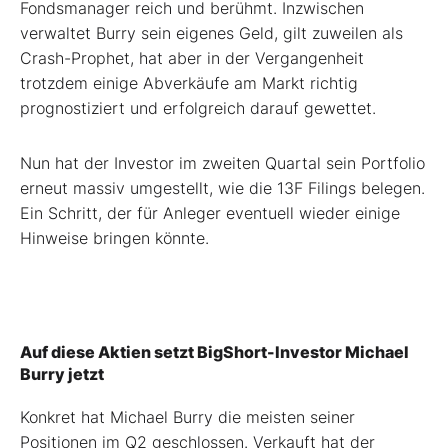
Fondsmanager reich und berühmt. Inzwischen
verwaltet Burry sein eigenes Geld, gilt zuweilen als
Crash-Prophet, hat aber in der Vergangenheit
trotzdem einige Abverkäufe am Markt richtig
prognostiziert und erfolgreich darauf gewettet.
Nun hat der Investor im zweiten Quartal sein Portfolio
erneut massiv umgestellt, wie die 13F Filings belegen.
Ein Schritt, der für Anleger eventuell wieder einige
Hinweise bringen könnte.
Auf diese Aktien setzt BigShort-Investor Michael
Burry jetzt
Konkret hat Michael Burry die meisten seiner
Positionen im Q2 geschlossen. Verkauft hat der