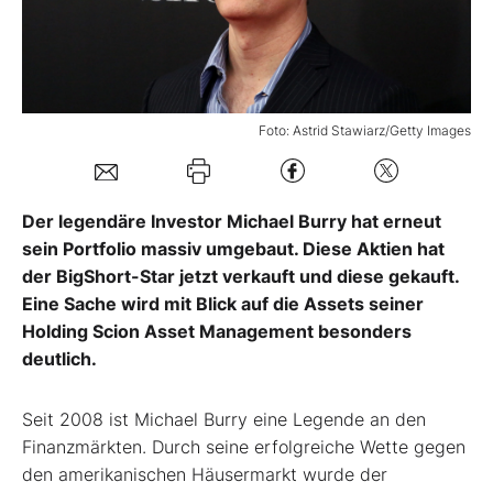
Mein Konto
Foto: Astrid Stawiarz/Getty Images
Folgen Sie uns
Kontakt
Der legendäre Investor Michael Burry hat erneut
sein Portfolio massiv umgebaut. Diese Aktien hat
der BigShort-Star jetzt verkauft und diese gekauft.
Eine Sache wird mit Blick auf die Assets seiner
Holding Scion Asset Management besonders
deutlich.
Seit 2008 ist Michael Burry eine Legende an den
Finanzmärkten. Durch seine erfolgreiche Wette gegen
den amerikanischen Häusermarkt wurde der