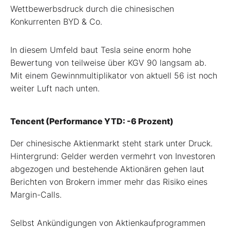
Wettbewerbsdruck durch die chinesischen
Konkurrenten BYD & Co.
In diesem Umfeld baut Tesla seine enorm hohe
Bewertung von teilweise über KGV 90 langsam ab.
Mit einem Gewinnmultiplikator von aktuell 56 ist noch
weiter Luft nach unten.
Tencent (Performance YTD: -6 Prozent)
Der chinesische Aktienmarkt steht stark unter Druck.
Hintergrund: Gelder werden vermehrt von Investoren
abgezogen und bestehende Aktionären gehen laut
Berichten von Brokern immer mehr das Risiko eines
Margin-Calls.
Selbst Ankündigungen von Aktienkaufprogrammen