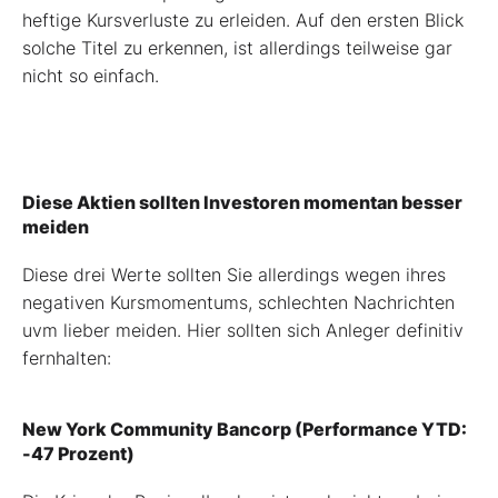
heftige Kursverluste zu erleiden. Auf den ersten Blick
solche Titel zu erkennen, ist allerdings teilweise gar
nicht so einfach.
Diese Aktien sollten Investoren momentan besser
meiden
Diese drei Werte sollten Sie allerdings wegen ihres
negativen Kursmomentums, schlechten Nachrichten
uvm lieber meiden. Hier sollten sich Anleger definitiv
fernhalten:
New York Community Bancorp (Performance YTD:
-47 Prozent)