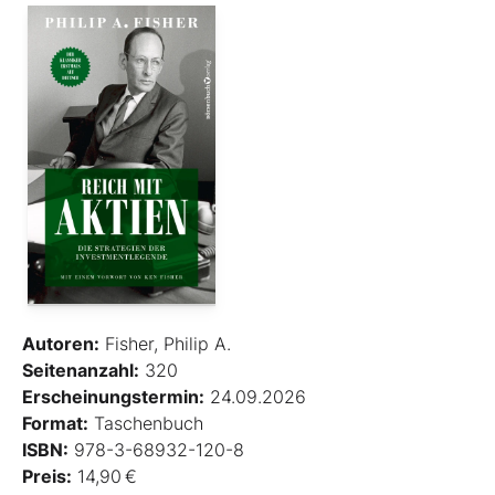
Autoren:
Fisher, Philip A.
Seitenanzahl:
320
Erscheinungstermin:
24.09.2026
Format:
Taschenbuch
ISBN:
978-3-68932-120-8
Preis:
14,90 €