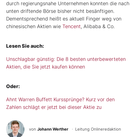
durch regierungsnahe Unternehmen konnten die nach
unten driftende Börse bisher nicht besänftigen.
Dementsprechend heißt es aktuell Finger weg von
chinesischen Aktien wie
Tencent
, Alibaba & Co.
Lesen Sie auch:
Unschlagbar günstig: Die 8 besten unterbewerteten
Aktien, die Sie jetzt kaufen können
Oder:
Ahnt Warren Buffett Kurssprünge? Kurz vor den
Zahlen schlägt er jetzt bei dieser Aktie zu
von
Johann Werther
· Leitung Onlineredaktion