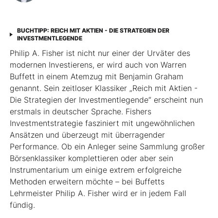
BUCHTIPP: REICH MIT AKTIEN - DIE STRATEGIEN DER
INVESTMENTLEGENDE
Philip A. Fisher ist nicht nur einer der Urväter des
modernen Investierens, er wird auch von Warren
Buffett in einem Atemzug mit Benjamin Graham
genannt. Sein zeitloser Klassiker „Reich mit Aktien -
Die Strategien der Investmentlegende“ erscheint nun
erstmals in deutscher Sprache. Fishers
Investmentstrategie fasziniert mit ungewöhnlichen
Ansätzen und überzeugt mit überragender
Performance. Ob ein Anleger seine Sammlung großer
Börsenklassiker komplettieren oder aber sein
Instrumentarium um einige extrem erfolgreiche
Methoden erweitern möchte – bei Buffetts
Lehrmeister Philip A. Fisher wird er in jedem Fall
fündig.