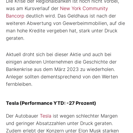
Die Krise der Regionalbanken ist noch nicht vorbei,
was am Kursverlauf der
New York Community
Bancorp
deutlich wird. Das Geldhaus ist nach der
weiteren Abwertung von Gewerbeimmobilien, auf die
man hohe Kredite vergeben hat, stark unter Druck
geraten.
Aktuell droht sich bei dieser Aktie und auch bei
einigen anderen Unternehmen die Geschichte der
Bankenkrise aus dem März 2023 zu wiederholen.
Anleger sollten dementsprechend von den Werten
fernbleiben.
Tesla (Performance YTD: -27 Prozent)
Der Autobauer
Tesla
ist wegen schlechter Margen
und geringer Absatzzahlen unter Druck geraten.
Zudem erlebt der Konzern unter Elon Musk starken