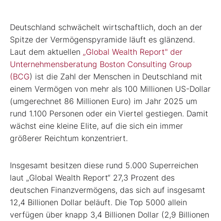
Deutschland schwächelt wirtschaftlich, doch an der
Spitze der Vermögenspyramide läuft es glänzend.
Laut dem aktuellen
„Global Wealth Report" der
Unternehmensberatung Boston Consulting Group
(BCG
) ist die Zahl der Menschen in Deutschland mit
einem Vermögen von mehr als 100 Millionen US-Dollar
(umgerechnet 86 Millionen Euro) im Jahr 2025 um
rund 1.100 Personen oder ein Viertel gestiegen. Damit
wächst eine kleine Elite, auf die sich ein immer
größerer Reichtum konzentriert.
Insgesamt besitzen diese rund 5.000 Superreichen
laut „Global Wealth Report“ 27,3 Prozent des
deutschen Finanzvermögens, das sich auf insgesamt
12,4 Billionen Dollar beläuft. Die Top 5000 allein
verfügen über knapp 3,4 Billionen Dollar (2,9 Billionen