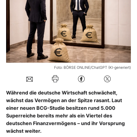
Mein Konto
Folgen Sie uns
Kontakt
Foto: BÖRSE ONLINE/ChatGPT (KI-generiert)
Während die deutsche Wirtschaft schwächelt,
wächst das Vermögen an der Spitze rasant. Laut
einer neuen BCG-Studie besitzen rund 5.000
Superreiche bereits mehr als ein Viertel des
deutschen Finanzvermögens – und ihr Vorsprung
wächst weiter.