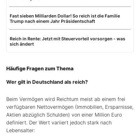
Fast sieben Milliarden Dollar! So reich ist die Familie
Trump nach einem Jahr Präsidentschaft
Reich in Rente: Jetzt mit Steuervorteil vorsorgen - was
sich ändert
Häufige Fragen zum Thema
Wer gilt in Deutschland als reich?
Beim Vermögen wird Reichtum meist ab einem frei
verfügbaren Nettovermögen (Immobilien, Ersparnisse,
Aktien abzüglich Schulden) von einer Million Euro
definiert. Der Wert variiert jedoch stark nach
Lebensalter: