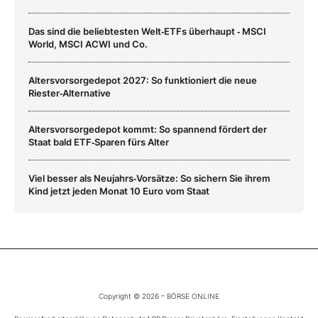
Das sind die beliebtesten Welt‑ETFs überhaupt ‑ MSCI
World, MSCI ACWI und Co.
Altersvorsorgedepot 2027: So funktioniert die neue
Riester‑Alternative
Altersvorsorgedepot kommt: So spannend fördert der
Staat bald ETF‑Sparen fürs Alter
Viel besser als Neujahrs‑Vorsätze: So sichern Sie ihrem
Kind jetzt jeden Monat 10 Euro vom Staat
Copyright © 2026 – BÖRSE ONLINE