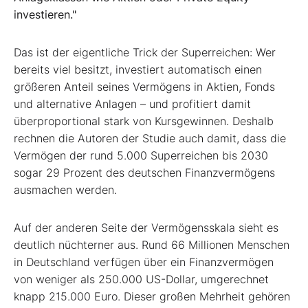
investieren."
Das ist der eigentliche Trick der Superreichen: Wer
bereits viel besitzt, investiert automatisch einen
größeren Anteil seines Vermögens in Aktien, Fonds
und alternative Anlagen – und profitiert damit
überproportional stark von Kursgewinnen. Deshalb
rechnen die Autoren der Studie auch damit, dass die
Vermögen der rund 5.000 Superreichen bis 2030
sogar 29 Prozent des deutschen Finanzvermögens
ausmachen werden.
Auf der anderen Seite der Vermögensskala sieht es
deutlich nüchterner aus. Rund 66 Millionen Menschen
in Deutschland verfügen über ein Finanzvermögen
von weniger als 250.000 US-Dollar, umgerechnet
knapp 215.000 Euro. Dieser großen Mehrheit gehören