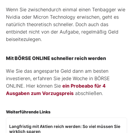
Wenn Sie zwischendurch einmal einen Tenbagger wie
Nvidia oder Micron Technology erwischen, geht es
natürlich theoretisch schneller. Doch auch das
entbindet nicht von der Aufgabe, regelmäßig Geld
beiseitezulegen.
Mit BÖRSE ONLINE schneller reich werden
Wie Sie das angesparte Geld dann am besten
investieren, erfahren Sie jede Woche in BÖRSE
ONLINE. Hier können Sie
ein Probeabo für 4
Ausgaben zum Vorzugspreis
abschließen.
Weiterführende Links
Langfristig mit Aktien reich werden: So viel müssen Sie
wirklich sparen