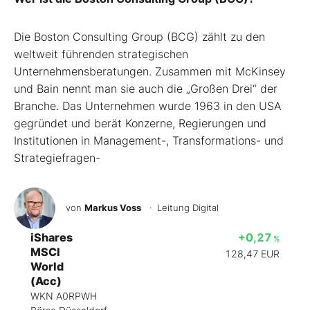
Die Boston Consulting Group (BCG) zählt zu den
weltweit führenden strategischen
Unternehmensberatungen. Zusammen mit McKinsey
und Bain nennt man sie auch die „Großen Drei“ der
Branche. Das Unternehmen wurde 1963 in den USA
gegründet und berät Konzerne, Regierungen und
Institutionen in Management-, Transformations- und
Strategiefragen-
von
Markus Voss
· Leitung Digital
iShares
+0,27
%
MSCI
128,47
EUR
World
(Acc)
WKN A0RPWH