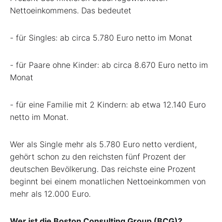
Nettoeinkommens. Das bedeutet
- für Singles: ab circa 5.780 Euro netto im Monat
- für Paare ohne Kinder: ab circa 8.670 Euro netto im
Monat
- für eine Familie mit 2 Kindern: ab etwa 12.140 Euro
netto im Monat.
Wer als Single mehr als 5.780 Euro netto verdient,
gehört schon zu den reichsten fünf Prozent der
deutschen Bevölkerung. Das reichste eine Prozent
beginnt bei einem monatlichen Nettoeinkommen von
mehr als 12.000 Euro.
Wer ist die Boston Consulting Group (BCG)?