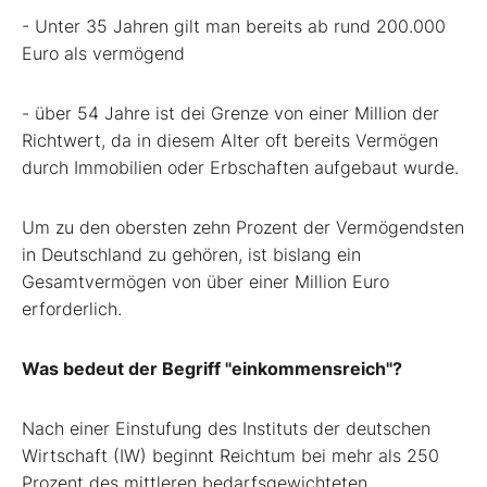
- Unter 35 Jahren gilt man bereits ab rund 200.000
Euro als vermögend
- über 54 Jahre ist dei Grenze von einer Million der
Richtwert, da in diesem Alter oft bereits Vermögen
durch Immobilien oder Erbschaften aufgebaut wurde.
Um zu den obersten zehn Prozent der Vermögendsten
in Deutschland zu gehören, ist bislang ein
Gesamtvermögen von über einer Million Euro
erforderlich.
Was bedeut der Begriff "einkommensreich"?
Nach einer Einstufung des Instituts der deutschen
Wirtschaft (IW) beginnt Reichtum bei mehr als 250
Prozent des mittleren bedarfsgewichteten