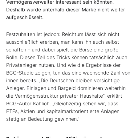
Vermögensverwalter interessant sein könnten.
Deshalb wurde unterhalb dieser Marke nicht weiter
aufgeschlüsselt.
Festzuhalten ist jedoch: Reichtum lässt sich nicht
ausschließlich ererben, man kann ihn auch selbst
schaffen – und dabei spielt die Börse eine große
Rolle. Diesen Teil des Tricks können tatsächlich auch
Privatanleger nutzen. Und wie die Ergebnisse der
BCG-Studie zeigen, tun das eine wachsende Zahl von
ihnen bereits. „Die Deutschen bleiben vorsichtige
Anleger. Einlagen und Bargeld dominieren weiterhin
die Vermögensstruktur privater Haushalte“, erklärt
BCG-Autor Kahlich. „Gleichzeitig sehen wir, dass
ETFs, Aktien und kapitalmarktorientierte Anlagen
stetig an Bedeutung gewinnen."