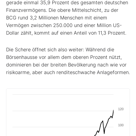
gerade einmal 35,9 Prozent des gesamten deutschen
Finanzvermögens. Die obere Mittelschicht, zu der
BCG rund 3,2 Millionen Menschen mit einem
Vermögen zwischen 250.000 und einer Million US-
Dollar zählt, kommt auf einen Anteil von 11,3 Prozent.
Die Schere öffnet sich also weiter: Während die
Börsenhausse vor allem dem oberen Prozent nützt,
dominieren bei der breiten Bevölkerung nach wie vor
risikoarme, aber auch renditeschwache Anlageformen.
120
100