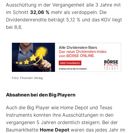
Ausschüttung in der Vergangenheit alle 3 Jahre mit
im Schnitt
32,06 %
mehr als verdoppeln. Die
Dividendenrendite beträgt 5,12 % und das KGV liegt
bei 8,6.
Foto: Finanzen Verlag
Absahnen bei den Big Playern
Auch die Big Player wie Home Depot und Texas
Instruments konnten ihre Ausschüttungen in den
vergangenen 5 Jahren ordentlich steigern. Bei der
Baumarktkette
Home Depot
waren das jedes Jahr im