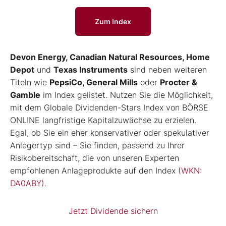
Zum Index
Devon Energy, Canadian Natural Resources, Home
Depot
und
Texas Instruments
sind neben weiteren
Titeln wie
PepsiCo, General Mills
oder
Procter &
Gamble
im Index gelistet. Nutzen Sie die Möglichkeit,
mit dem Globale Dividenden-Stars Index von BÖRSE
ONLINE langfristige Kapitalzuwächse zu erzielen.
Egal, ob Sie ein eher konservativer oder spekulativer
Anlegertyp sind – Sie finden, passend zu Ihrer
Risikobereitschaft, die von unseren Experten
empfohlenen Anlageprodukte auf den Index
(WKN:
DA0ABY).
Jetzt Dividende sichern