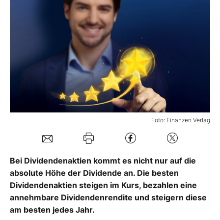
Mein B:O
Mein Konto
Folgen Sie uns
Kontakt
Foto: Finanzen Verlag
Bei Dividendenaktien kommt es nicht nur auf die
absolute Höhe der Dividende an. Die besten
Dividendenaktien steigen im Kurs, bezahlen eine
annehmbare Dividendenrendite und steigern diese
am besten jedes Jahr.