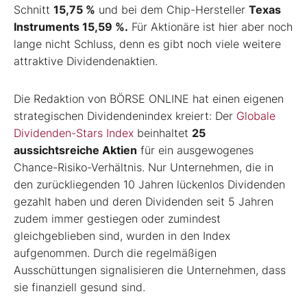
Schnitt
15,75 %
und bei dem Chip-Hersteller
Texas
Instruments 15,59 %.
Für Aktionäre ist hier aber noch
lange nicht Schluss, denn es gibt noch viele weitere
attraktive Dividendenaktien.
Die Redaktion von BÖRSE ONLINE hat einen eigenen
strategischen Dividendenindex kreiert: Der
Globale
Dividenden-Stars Index
beinhaltet
25
aussichtsreiche Aktien
für ein ausgewogenes
Chance-Risiko-Verhältnis. Nur Unternehmen, die in
den zurückliegenden 10 Jahren lückenlos Dividenden
gezahlt haben und deren Dividenden seit 5 Jahren
zudem immer gestiegen oder zumindest
gleichgeblieben sind, wurden in den Index
aufgenommen. Durch die regelmäßigen
Ausschüttungen signalisieren die Unternehmen, dass
sie finanziell gesund sind.