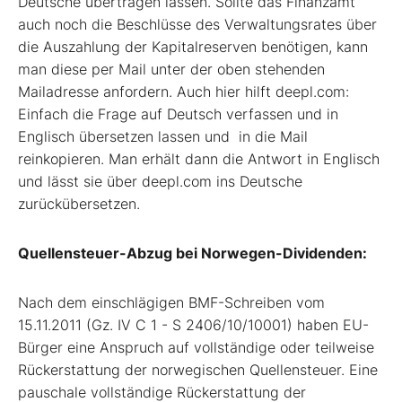
Deutsche übertragen lassen. Sollte das Finanzamt
auch noch die Beschlüsse des Verwaltungsrates über
die Auszahlung der Kapitalreserven benötigen, kann
man diese per Mail unter der oben stehenden
Mailadresse anfordern. A
uch hier hilft deepl.com:
Einfach die Frage auf Deutsch verfassen und in
Englisch übersetzen lassen und in die Mail
reinkopieren. Man erhält dann die Antwort in Englisch
und lässt sie über deepl.com ins Deutsche
zurückübersetzen.
Quellensteuer-Abzug bei Norwegen-Dividenden:
Nach dem einschlägigen BMF-Schreiben vom
15.11.2011 (Gz. IV C 1 - S 2406/10/10001) haben EU-
Bürger eine Anspruch auf vollständige oder teilweise
Rückerstattung der norwegischen Quellensteuer. Eine
pauschale vollständige Rückerstattung der