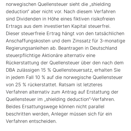
norwegischen Quellensteuer sieht die „shielding
deduction“ aber nicht vor. Nach diesem Verfahren
sind Dividenden in Höhe eines fiktiven risikofreien
Ertrags aus dem investierten Kapital steuerfrei.
Dieser steuerfreie Ertrag hängt von den tatsächlichen
Anschaffungskosten und dem Zinssatz für 3-monatige
Regierungsanleihen ab. Beantragen in Deutschland
steuerpflichtige Aktionäre alternativ eine
Rückerstattung der Quellensteuer über den nach dem
DBA zulässigen 15 % Quellensteuersatz, erhalten Sie
in jedem Fall 10 % auf die norwegische Quellensteuer
von 25 % rückerstattet. Ratsam ist letzteres
Verfahren alternativ zum Antrag auf Erstattung der
Quellensteuer im „shielding deduction”-Verfahren.
Beides Ersattungswege können nicht parallel
beschritten werden, Anleger müssen sich für ein
Verfahren entscheiden.