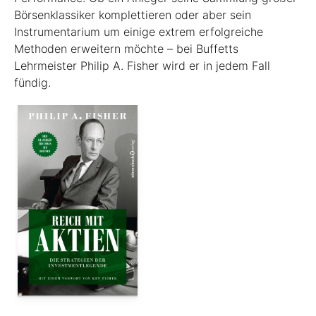
Börsenklassiker komplettieren oder aber sein
Instrumentarium um einige extrem erfolgreiche
Methoden erweitern möchte – bei Buffetts
Lehrmeister Philip A. Fisher wird er in jedem Fall
fündig.