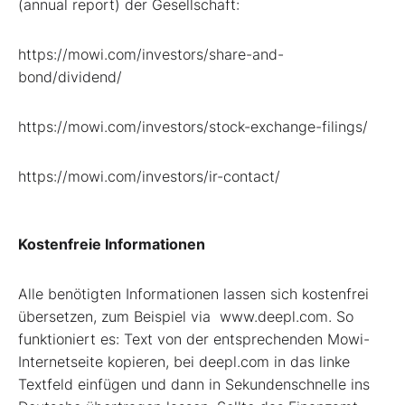
(annual report) der Gesellschaft:
https://mowi.com/investors/share-and-
bond/dividend/
https://mowi.com/investors/stock-exchange-filings/
https://mowi.com/investors/ir-contact/
Kostenfreie Informationen
Alle benötigten Informationen lassen sich kostenfrei
übersetzen, zum Beispiel via www.deepl.com. So
funktioniert es: Text von der entsprechenden Mowi-
Internetseite kopieren, bei deepl.com in das linke
Textfeld einfügen und dann in Sekundenschnelle ins