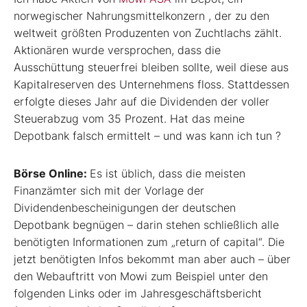
norwegischer Nahrungsmittelkonzern , der zu den
weltweit größten Produzenten von Zuchtlachs zählt.
Aktionären wurde versprochen, dass die
Ausschüttung steuerfrei bleiben sollte, weil diese aus
Kapitalreserven des Unternehmens floss. Stattdessen
erfolgte dieses Jahr auf die Dividenden der voller
Steuerabzug vom 35 Prozent. Hat das meine
Depotbank falsch ermittelt – und was kann ich tun ?
Börse Online:
Es ist üblich, dass die meisten
Finanzämter sich mit der Vorlage der
Dividendenbescheinigungen der deutschen
Depotbank begnügen – darin stehen schließlich alle
benötigten Informationen zum „return of capital“.
Die
jetzt benötigten Infos bekommt man aber auch – über
den Webauftritt von Mowi zum Beispiel unter den
folgenden Links oder im Jahresgeschäftsbericht