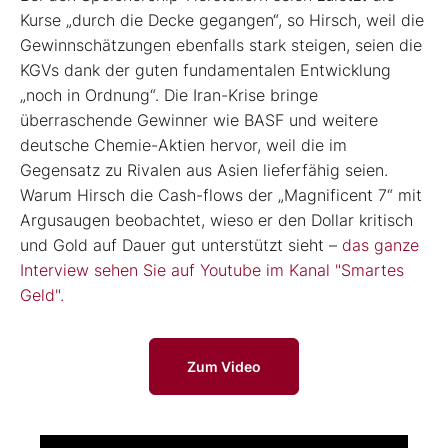
Kurse „durch die Decke gegangen“, so Hirsch, weil die
Gewinnschätzungen ebenfalls stark steigen, seien die
KGVs dank der guten fundamentalen Entwicklung
„noch in Ordnung“. Die Iran-Krise bringe
überraschende Gewinner wie BASF und weitere
deutsche Chemie-Aktien hervor, weil die im
Gegensatz zu Rivalen aus Asien lieferfähig seien.
Warum Hirsch die Cash-flows der „Magnificent 7“ mit
Argusaugen beobachtet, wieso er den Dollar kritisch
und Gold auf Dauer gut unterstützt sieht –
das ganze
Interview sehen Sie auf Youtube im Kanal "Smartes
Geld".
Zum Video