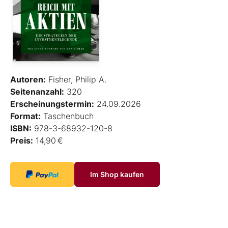
Autoren:
Fisher, Philip A.
Seitenanzahl:
320
Erscheinungstermin:
24.09.2026
Format:
Taschenbuch
ISBN:
978-3-68932-120-8
Preis:
14,90 €
Im Shop kaufen