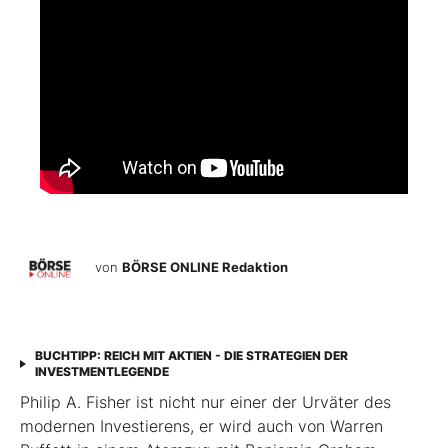
von
BÖRSE ONLINE Redaktion
BUCHTIPP: REICH MIT AKTIEN - DIE STRATEGIEN DER
INVESTMENTLEGENDE
Philip A. Fisher ist nicht nur einer der Urväter des
modernen Investierens, er wird auch von Warren