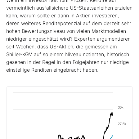
vermeintlich ausfallsichere US-Staatsanleihen erzielen
kann, warum sollte er dann in Aktien investieren,
deren weiteres Renditepotenzial auf dem derzeit sehr
hohen Bewertungsniveau von vielen Marktmodellen
niedriger eingeschätzt wird? Experten argumentieren
seit Wochen, dass US-Aktien, die gemessen am
Shiller-KGV auf so einem Niveau notierten, historisch
gesehen in der Regel in den Folgejahren nur niedrige
einstellige Renditen eingebracht haben.
30k
27,5k