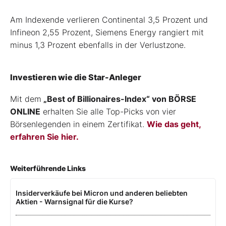
Am Indexende verlieren Continental 3,5 Prozent und
Infineon 2,55 Prozent, Siemens Energy rangiert mit
minus 1,3 Prozent ebenfalls in der Verlustzone.
Investieren wie die Star-Anleger
Mit dem
„Best of Billionaires-Index“ von BÖRSE
ONLINE
erhalten Sie alle Top-Picks von vier
Börsenlegenden in einem Zertifikat.
Wie das geht,
erfahren Sie hier.
Weiterführende Links
Insiderverkäufe bei Micron und anderen beliebten
Aktien - Warnsignal für die Kurse?