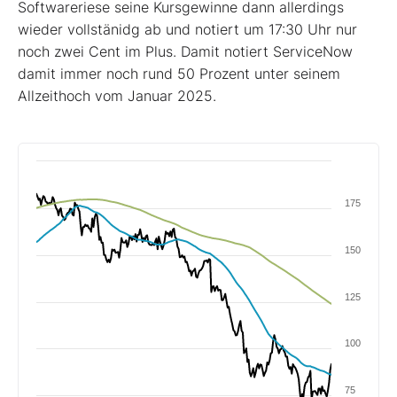
Softwareriese seine Kursgewinne dann allerdings
wieder vollstänidg ab und notiert um 17:30 Uhr nur
noch zwei Cent im Plus. Damit notiert ServiceNow
damit immer noch rund 50 Prozent unter seinem
Allzeithoch vom Januar 2025.
175
150
125
100
75