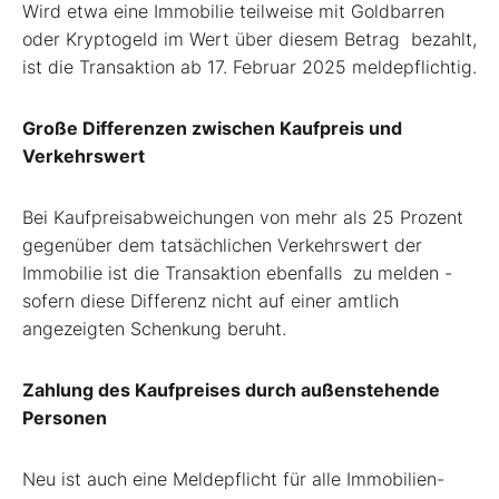
Wird etwa eine Immobilie teilweise mit Goldbarren
oder Kryptogeld im Wert über diesem Betrag
bezahlt,
ist die Transaktion ab 17. Februar 2025 meldepflichtig.
Große Differenzen zwischen Kaufpreis und
Verkehrswert
Bei Kaufpreisabweichungen von mehr als 25 Prozent
gegenüber dem tatsächlichen Verkehrswert der
Immobilie ist die Transaktion ebenfalls zu melden -
sofern diese Differenz nicht auf einer amtlich
angezeigten Schenkung beruht.
Zahlung des Kaufpreises durch außenstehende
Personen
Neu ist auch eine Meldepflicht für alle Immobilien-