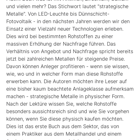
und vielen mehr? Das Stichwort lautet "strategische
Metalle". Von LED-Leuchte bis Dünnschicht-
Fotovoltaik - in den nächsten Jahren werden wir den
Einsatz einer Vielzahl neuer Technologien erleben.
Dies wird bei bestimmten Rohstoffen zu einer
massiven Erhöhung der Nachfrage führen. Das
Verhältnis von Angebot und Nachfrage spricht bereits
jetzt bei zahlreichen Metallen für steigende Preise.
Davon können Anleger profitieren - wenn sie wissen,
wie, wo und in welcher Form man diese Rohstoffe
erwerben kann. Die Autoren möchten ihre Leser auf
eine bisher kaum beachtete Anlageklasse aufmerksam
machen - strategische Metalle in physischer Form.
Nach der Lektüre wissen Sie, welche Rohstoffe
besonders aussichtsreich sind und wie Sie vorgehen
können, wenn Sie diese physisch kaufen möchten.
Dies ist das erste Buch aus dem Sektor, das von
einem Praktiker aus dem Metallhandel und einem