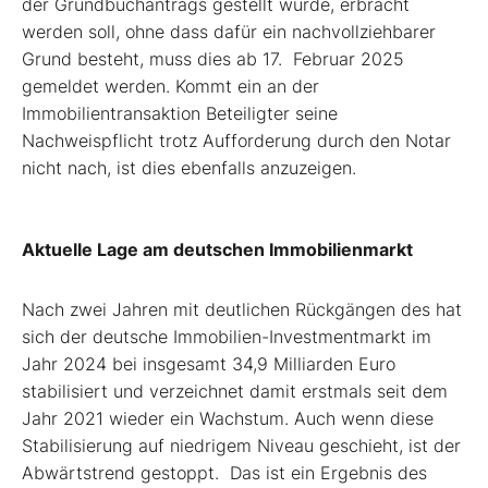
der Grundbuchantrags gestellt wurde, erbracht
werden soll, ohne dass dafür ein nachvollziehbarer
Grund besteht, muss dies ab 17. Februar 2025
gemeldet werden. Kommt ein an der
Immobilientransaktion Beteiligter seine
Nachweispflicht trotz Aufforderung durch den Notar
nicht nach, ist dies ebenfalls anzuzeigen.
Aktuelle Lage am deutschen Immobilienmarkt
Nach zwei Jahren mit deutlichen Rückgängen des hat
sich der deutsche Immobilien-Investmentmarkt im
Jahr 2024 bei insgesamt 34,9 Milliarden Euro
stabilisiert und verzeichnet damit erstmals seit dem
Jahr 2021 wieder ein Wachstum. Auch wenn diese
Stabilisierung auf niedrigem Niveau geschieht, ist der
Abwärtstrend gestoppt.
Das ist ein Ergebnis des