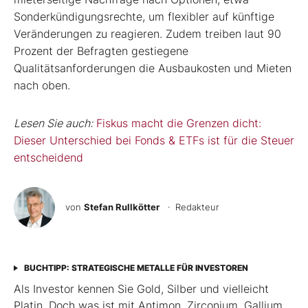
Sonderkündigungsrechte, um flexibler auf künftige
Veränderungen zu reagieren. Zudem treiben laut 90
Prozent der Befragten gestiegene
Qualitätsanforderungen die Ausbaukosten und Mieten
nach oben.
Lesen Sie auch:
Fiskus macht die Grenzen dicht:
Dieser Unterschied bei Fonds & ETFs ist für die Steuer
entscheidend
von
Stefan Rullkötter
· Redakteur
BUCHTIPP: STRATEGISCHE METALLE FÜR INVESTOREN
Als Investor kennen Sie Gold, Silber und vielleicht
Platin. Doch was ist mit Antimon, Zirconium, Gallium