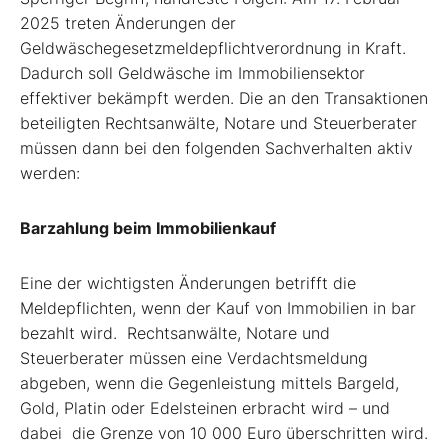
2025 treten Änderungen der
Geldwäschegesetzmeldepflichtverordnung in Kraft.
Dadurch soll Geldwäsche im Immobiliensektor
effektiver bekämpft werden. Die an den Transaktionen
beteiligten Rechtsanwälte, Notare und Steuerberater
müssen dann bei den folgenden Sachverhalten aktiv
werden:
Barzahlung beim Immobilienkauf
Eine der wichtigsten Änderungen betrifft die
Meldepflichten, wenn der Kauf von Immobilien in bar
bezahlt wird. Rechtsanwälte, Notare und
Steuerberater müssen eine Verdachtsmeldung
abgeben, wenn die Gegenleistung mittels Bargeld,
Gold, Platin oder Edelsteinen erbracht wird – und
dabei die Grenze von 10 000 Euro überschritten wird.