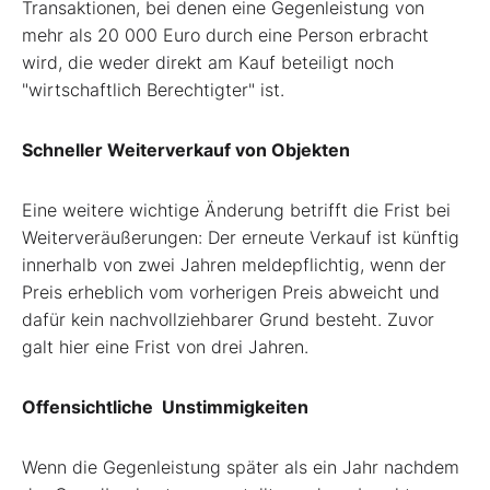
Transaktionen, bei denen eine Gegenleistung von
mehr als 20 000 Euro durch eine Person erbracht
wird, die weder direkt am Kauf beteiligt noch
"wirtschaftlich Berechtigter" ist.
Schneller Weiterverkauf von Objekten
Eine weitere wichtige Änderung betrifft die Frist bei
Weiterveräußerungen: Der erneute Verkauf ist künftig
innerhalb von zwei Jahren meldepflichtig, wenn der
Preis erheblich vom vorherigen Preis abweicht und
dafür kein nachvollziehbarer Grund besteht. Zuvor
galt hier eine Frist von drei Jahren.
Offensichtliche Unstimmigkeiten
Wenn die Gegenleistung später als ein Jahr nachdem