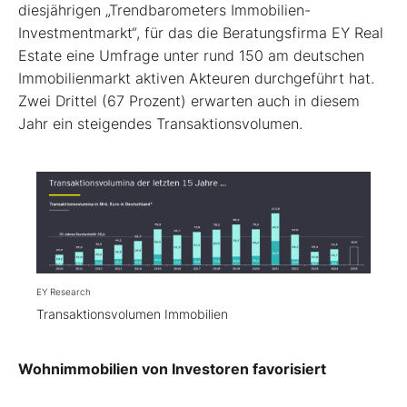
diesjährigen „Trendbarometers Immobilien-
Investmentmarkt“, für das die Beratungsfirma EY Real
Estate eine Umfrage unter rund 150 am deutschen
Immobilienmarkt aktiven Akteuren durchgeführt hat.
Zwei Drittel (67 Prozent) erwarten auch in diesem
Jahr ein steigendes Transaktionsvolumen.
EY Research
Transaktionsvolumen Immobilien
Wohnimmobilien von Investoren favorisiert