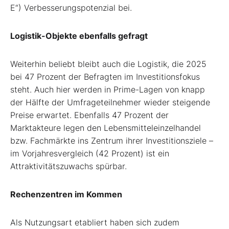
E“) Verbesserungspotenzial bei.
Logistik-Objekte ebenfalls gefragt
Weiterhin beliebt bleibt auch die Logistik, die 2025
bei 47 Prozent der Befragten im Investitionsfokus
steht. Auch hier werden in Prime-Lagen von knapp
der Hälfte der Umfrageteilnehmer wieder steigende
Preise erwartet. Ebenfalls 47 Prozent der
Marktakteure legen den Lebensmitteleinzelhandel
bzw. Fachmärkte ins Zentrum ihrer Investitionsziele –
im Vorjahresvergleich (42 Prozent) ist ein
Attraktivitätszuwachs spürbar.
Rechenzentren im Kommen
Als Nutzungsart etabliert haben sich zudem