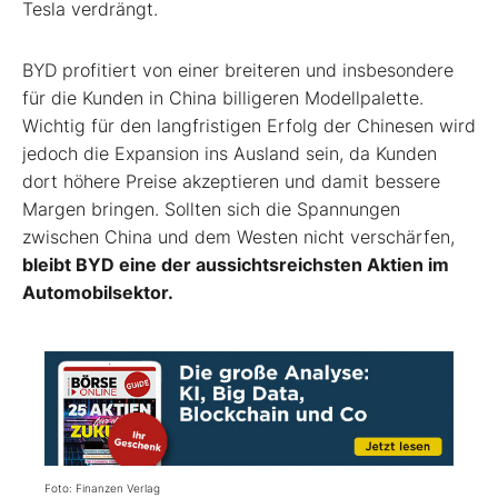
Tesla verdrängt.
BYD profitiert von einer breiteren und insbesondere
für die Kunden in China billigeren Modellpalette.
Wichtig für den langfristigen Erfolg der Chinesen wird
jedoch die Expansion ins Ausland sein, da Kunden
dort höhere Preise akzeptieren und damit bessere
Margen bringen. Sollten sich die Spannungen
zwischen China und dem Westen nicht verschärfen,
bleibt BYD eine der aussichtsreichsten Aktien im
Automobilsektor.
Foto: Finanzen Verlag