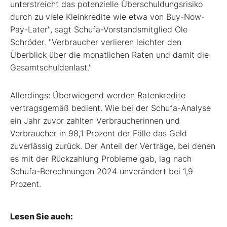
unterstreicht das potenzielle Überschuldungsrisiko
durch zu viele Kleinkredite wie etwa von Buy-Now-
Pay-Later", sagt Schufa-Vorstandsmitglied Ole
Schröder. "Verbraucher verlieren leichter den
Überblick über die monatlichen Raten und damit die
Gesamtschuldenlast."
Allerdings: Überwiegend werden Ratenkredite
vertragsgemäß bedient. Wie bei der Schufa-Analyse
ein Jahr zuvor zahlten Verbraucherinnen und
Verbraucher in 98,1 Prozent der Fälle das Geld
zuverlässig zurück. Der Anteil der Verträge, bei denen
es mit der Rückzahlung Probleme gab, lag nach
Schufa-Berechnungen 2024 unverändert bei 1,9
Prozent.
Lesen Sie auch: