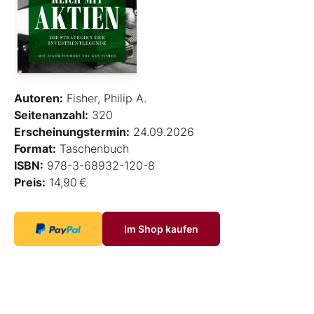
Autoren:
Fisher, Philip A.
Seitenanzahl:
320
Erscheinungstermin:
24.09.2026
Format:
Taschenbuch
ISBN:
978-3-68932-120-8
Preis:
14,90 €
Im Shop kaufen