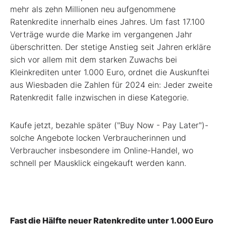
mehr als zehn Millionen neu aufgenommene
Ratenkredite innerhalb eines Jahres. Um fast 17.100
Verträge wurde die Marke im vergangenen Jahr
überschritten. Der stetige Anstieg seit Jahren erkläre
sich vor allem mit dem starken Zuwachs bei
Kleinkrediten unter 1.000 Euro, ordnet die Auskunftei
aus Wiesbaden die Zahlen für 2024 ein: Jeder zweite
Ratenkredit falle inzwischen in diese Kategorie.
Kaufe jetzt, bezahle später ("Buy Now - Pay Later")-
solche Angebote locken Verbraucherinnen und
Verbraucher insbesondere im Online-Handel, wo
schnell per Mausklick eingekauft werden kann.
Fast die Hälfte neuer Ratenkredite unter 1.000 Euro