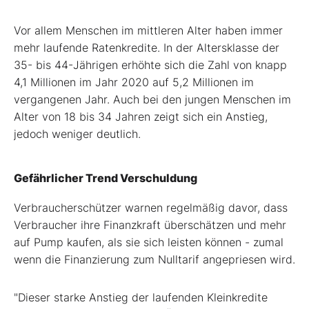
Vor allem Menschen im mittleren Alter haben immer
mehr laufende Ratenkredite. In der Altersklasse der
35- bis 44-Jährigen erhöhte sich die Zahl von knapp
4,1 Millionen im Jahr 2020 auf 5,2 Millionen im
vergangenen Jahr. Auch bei den jungen Menschen im
Alter von 18 bis 34 Jahren zeigt sich ein Anstieg,
jedoch weniger deutlich.
Gefährlicher Trend Verschuldung
Verbraucherschützer warnen regelmäßig davor, dass
Verbraucher ihre Finanzkraft überschätzen und mehr
auf Pump kaufen, als sie sich leisten können - zumal
wenn die Finanzierung zum Nulltarif angepriesen wird.
"Dieser starke Anstieg der laufenden Kleinkredite