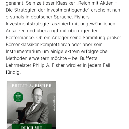
genannt. Sein zeitloser Klassiker „Reich mit Aktien -
Die Strategien der Investmentlegende“ erscheint nun
erstmals in deutscher Sprache. Fishers
Investmentstrategie fasziniert mit ungewöhnlichen
Ansätzen und überzeugt mit überragender
Performance. Ob ein Anleger seine Sammlung großer
Börsenklassiker komplettieren oder aber sein
Instrumentarium um einige extrem erfolgreiche
Methoden erweitern möchte – bei Buffetts
Lehrmeister Philip A. Fisher wird er in jedem Fall
fündig.