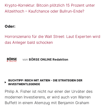
Krypto-Korrektur: Bitcoin plötzlich 15 Prozent unter
Allzeithoch – Kaufchance oder Bullrun-Ende?
Oder:
Horrorszenario für die Wall Street: Laut Experten wird
das Anleger bald schocken
von
BÖRSE ONLINE Redaktion
BUCHTIPP: REICH MIT AKTIEN - DIE STRATEGIEN DER
INVESTMENTLEGENDE
Philip A. Fisher ist nicht nur einer der Urväter des
modernen Investierens, er wird auch von Warren
Buffett in einem Atemzug mit Benjamin Graham