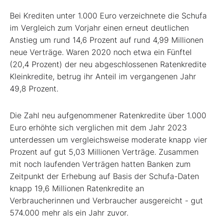
Bei Krediten unter 1.000 Euro verzeichnete die Schufa
im Vergleich zum Vorjahr einen erneut deutlichen
Anstieg um rund 14,6 Prozent auf rund 4,99 Millionen
neue Verträge. Waren 2020 noch etwa ein Fünftel
(20,4 Prozent) der neu abgeschlossenen Ratenkredite
Kleinkredite, betrug ihr Anteil im vergangenen Jahr
49,8 Prozent.
Die Zahl neu aufgenommener Ratenkredite über 1.000
Euro erhöhte sich verglichen mit dem Jahr 2023
unterdessen um vergleichsweise moderate knapp vier
Prozent auf gut 5,03 Millionen Verträge. Zusammen
mit noch laufenden Verträgen hatten Banken zum
Zeitpunkt der Erhebung auf Basis der Schufa-Daten
knapp 19,6 Millionen Ratenkredite an
Verbraucherinnen und Verbraucher ausgereicht - gut
574.000 mehr als ein Jahr zuvor.