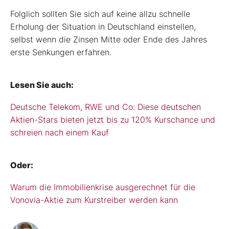
Folglich sollten Sie sich auf keine allzu schnelle
Erholung der Situation in Deutschland einstellen,
selbst wenn die Zinsen Mitte oder Ende des Jahres
erste Senkungen erfahren.
Lesen Sie auch:
Deutsche Telekom, RWE und Co: Diese deutschen
Aktien-Stars bieten jetzt bis zu 120% Kurschance und
schreien nach einem Kauf
Oder:
Warum die Immobilienkrise ausgerechnet für die
Vonovia-Aktie zum Kurstreiber werden kann