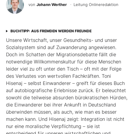
von
Johann Werther
· Leitung Onlineredaktion
BUCHTIPP: AUS FREMDEN WERDEN FREUNDE
Unsere Wirtschaft, unser Gesundheits- und unser
Sozialsystem sind auf Zuwanderung angewiesen.
Doch im Schatten der Migrationsdebatte fällt die
notwendige Willkommenskultur für diese Menschen
leider viel zu oft unter den Tisch – oft mit der Folge
des Verlustes von wertvollen Fachkräften. Toni
Hisenaj – selbst Einwanderer – greift für dieses Buch
auf autobiografische Erlebnisse zurück. Er beleuchtet
sowohl die teilweise absurden bürokratischen Hürden,
die Einwanderer bei ihrer Ankunft in Deutschland
überwinden müssen, als auch, wie man es besser
machen kann. Und Hisenaj zeigt: Integration ist nicht
nur eine moralische Verpflichtung – sie ist
entscheidend für unseren wirtschaftlichen und