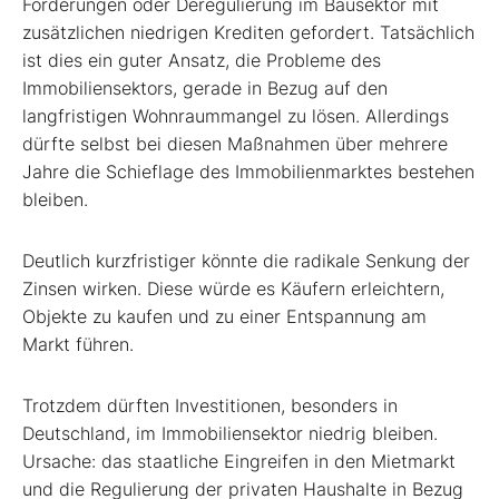
Förderungen oder Deregulierung im Bausektor mit
zusätzlichen niedrigen Krediten gefordert. Tatsächlich
ist dies ein guter Ansatz, die Probleme des
Immobiliensektors, gerade in Bezug auf den
langfristigen Wohnraummangel zu lösen. Allerdings
dürfte selbst bei diesen Maßnahmen über mehrere
Jahre die Schieflage des Immobilienmarktes bestehen
bleiben.
Deutlich kurzfristiger könnte die radikale Senkung der
Zinsen wirken. Diese würde es Käufern erleichtern,
Objekte zu kaufen und zu einer Entspannung am
Markt führen.
Trotzdem dürften Investitionen, besonders in
Deutschland, im Immobiliensektor niedrig bleiben.
Ursache: das staatliche Eingreifen in den Mietmarkt
und die Regulierung der privaten Haushalte in Bezug