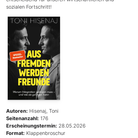
sozialen Fortschritt!
Autoren:
Hisenaj, Toni
Seitenanzahl:
176
Erscheinungstermin:
28.05.2026
Format:
Klappenbroschur