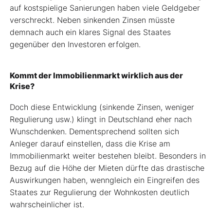
auf kostspielige Sanierungen haben viele Geldgeber
verschreckt. Neben sinkenden Zinsen müsste
demnach auch ein klares Signal des Staates
gegenüber den Investoren erfolgen.
Kommt der Immobilienmarkt wirklich aus der
Krise?
Doch diese Entwicklung (sinkende Zinsen, weniger
Regulierung usw.) klingt in Deutschland eher nach
Wunschdenken. Dementsprechend sollten sich
Anleger darauf einstellen, dass die Krise am
Immobilienmarkt weiter bestehen bleibt. Besonders in
Bezug auf die Höhe der Mieten dürfte das drastische
Auswirkungen haben, wenngleich ein Eingreifen des
Staates zur Regulierung der Wohnkosten deutlich
wahrscheinlicher ist.