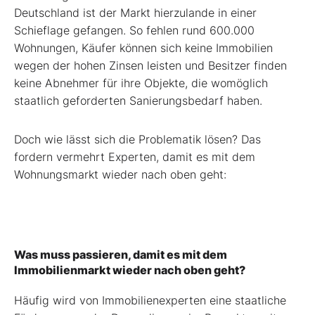
Deutschland ist der Markt hierzulande in einer
Schieflage gefangen. So fehlen rund 600.000
Wohnungen, Käufer können sich keine Immobilien
wegen der hohen Zinsen leisten und Besitzer finden
keine Abnehmer für ihre Objekte, die womöglich
staatlich geforderten Sanierungsbedarf haben.
Doch wie lässt sich die Problematik lösen? Das
fordern vermehrt Experten, damit es mit dem
Wohnungsmarkt wieder nach oben geht:
Was muss passieren, damit es mit dem
Immobilienmarkt wieder nach oben geht?
Häufig wird von Immobilienexperten eine staatliche