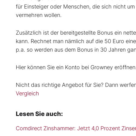
für Einsteiger oder Menschen, die sich nicht um
vermehren wollen.
Zusätzlich ist der bereitgestellte Bonus ein nett
kann. Rechnet man nämlich auf die 50 Euro eine
p.a. so werden aus dem Bonus in 30 Jahren ga
Hier können Sie ein Konto bei Growney eröffnen
Nicht das richtige Angebot für Sie? Dann werfen 
Vergleich
Lesen Sie auch:
Comdirect Zinshammer: Jetzt 4,0 Prozent Zinsen