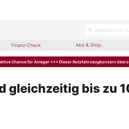
n
WKN/ISIN oder Su
Abo & Shop
Finanz-Check
aktive Chance für Anleger +++ Dieser Nutzfahrzeugkonzern über
d gleichzeitig bis zu