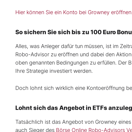
Hier können Sie ein Konto bei Growney eröffnen
So sichern Sie sich bis zu 100 Euro Bon
Alles, was Anleger dafür tun müssen, ist im Ze
Robo-Advisor zu eröffnen und dabei den Aktio
oben genannten Bedingungen zu erfüllen. Der Bo
Ihre Strategie investiert werden.
Doch lohnt sich wirklich eine Kontoeröffnung 
Lohnt sich das Angebot in ETFs anzule
Tatsächlich ist das Angebot von Growney eines 
auch Sieger des
Börse Online Robo-Advisors Ve