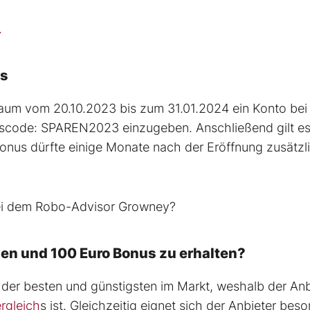
.
us
itraum vom 20.10.2023 bis zum 31.01.2024 ein Konto be
nscode: SPAREN2023 einzugeben. Anschließend gilt es
nus dürfte einige Monate nach der Eröffnung zusätzli
bei dem Robo-Advisor Growney?
gen und 100 Euro Bonus zu erhalten?
der besten und günstigsten im Markt, weshalb der Anb
rgleich
s ist. Gleichzeitig eignet sich der Anbieter bes