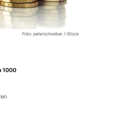
Foto: peterschreiber / iStock
zu 1000
ren