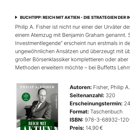
BUCHTIPP: REICH MIT AKTIEN - DIE STRATEGIEN DE
Philip A. Fisher ist nicht nur einer der Urväter 
einem Atemzug mit Benjamin Graham genannt. Sein
Investmentlegende“ erscheint nun erstmals in de
ungewöhnlichen Ansätzen und überzeugt mit üb
großer Börsenklassiker komplettieren oder aber 
Methoden erweitern möchte – bei Buffetts Lehrmei
Autoren:
Fisher, Philip A.
Seitenanzahl:
320
Erscheinungstermin:
24
Format:
Taschenbuch
ISBN:
978-3-68932-120
Preis:
14,90 €