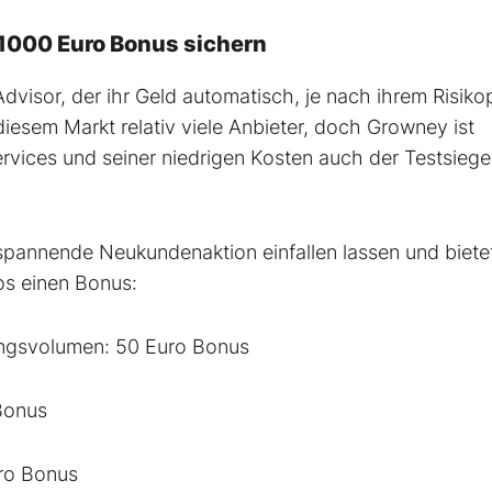
 1000 Euro Bonus sichern
visor, der ihr Geld automatisch, je nach ihrem Risikopr
 diesem Markt relativ viele Anbieter, doch Growney ist
Services und seiner niedrigen Kosten auch der Testsiege
pannende Neukundenaktion einfallen lassen und bietet
os einen Bonus:
ungsvolumen: 50 Euro Bonus
Bonus
ro Bonus