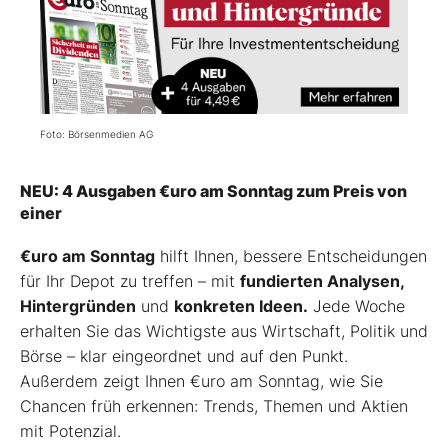
Foto: Börsenmedien AG
NEU: 4 Ausgaben €uro am Sonntag zum Preis von
einer
€uro am Sonntag
hilft Ihnen, bessere Entscheidungen
für Ihr Depot zu treffen – mit
fundierten Analysen,
Hintergründen
und
konkreten Ideen.
Jede Woche
erhalten Sie das Wichtigste aus Wirtschaft, Politik und
Börse – klar eingeordnet und auf den Punkt.
Außerdem zeigt Ihnen €uro am Sonntag, wie Sie
Chancen früh erkennen: Trends, Themen und Aktien
mit Potenzial.