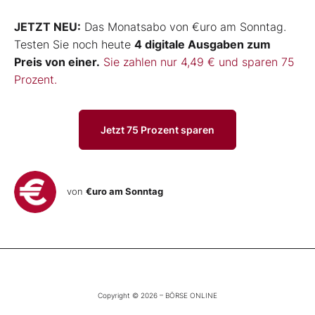
JETZT NEU:
Das Monatsabo von €uro am Sonntag.
Testen Sie noch heute
4 digitale Ausgaben zum
Preis von einer.
Sie zahlen nur 4,49 € und sparen 75
Prozent.
Jetzt 75 Prozent sparen
von
€uro am Sonntag
Copyright © 2026 – BÖRSE ONLINE