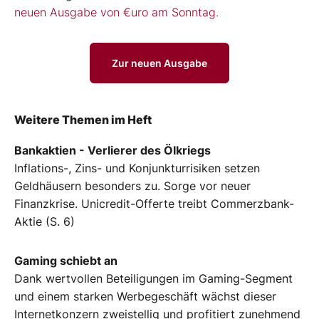
neuen Ausgabe von €uro am Sonntag.
Zur neuen Ausgabe
Weitere Themen im Heft
Bankaktien - Verlierer des Ölkriegs
Inflations-, Zins- und Konjunkturrisiken setzen
Geldhäusern besonders zu. Sorge vor neuer
Finanzkrise. Unicredit-Offerte treibt Commerzbank-
Aktie (S. 6)
Gaming schiebt an
Dank wertvollen Beteiligungen im Gaming-Segment
und einem starken Werbegeschäft wächst dieser
Internetkonzern zweistellig und profitiert zunehmend