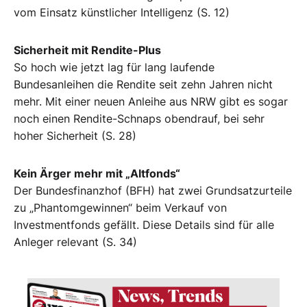
vom Einsatz künstlicher Intelligenz (S. 12)
Sicherheit mit Rendite-Plus
So hoch wie jetzt lag für lang laufende
Bundesanleihen die Rendite seit zehn Jahren nicht
mehr. Mit einer neuen Anleihe aus NRW gibt es sogar
noch einen Rendite-Schnaps obendrauf, bei sehr
hoher Sicherheit (S. 28)
Kein Ärger mehr mit „Altfonds“
Der Bundesfinanzhof (BFH) hat zwei Grundsatzurteile
zu „Phantomgewinnen“ beim Verkauf von
Investmentfonds gefällt. Diese Details sind für alle
Anleger relevant (S. 34)