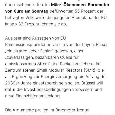
überraschend offen. Im
März-Ökonomen-Barometer
von €uro am Sonntag
befürworten 55 Prozent der
befragten Volkswirte die jüngsten Atompläne der EU,
knapp 32 Prozent lehnen sie ab.
Auslöser sind Aussagen von EU-
Kommissionspräsidentin Ursula von der Leyen: Es sei
„ein strategischer Fehler“ gewesen, einer
„zuverlässigen, bezahlbaren Quelle für
emissionsarmen Strom“ den Rücken zu kehren. Im
Zentrum stehen Small Modular Reactors (SMR), die
als Ergänzung zur Energieversorgung bis Anfang der
2030er-Jahre einsatzbereit sein sollen. Brüssel will
dafür die Investitionsbedingungen verbessern und
neue Finanzhilfen anschieben.
Die Argumente prallen im Barometer frontal