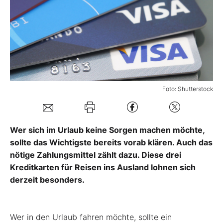
Mein Konto
Folgen Sie uns
Foto: Shutterstock
Kontakt
Wer sich im Urlaub keine Sorgen machen möchte,
sollte das Wichtigste bereits vorab klären. Auch das
nötige Zahlungsmittel zählt dazu. Diese drei
Kreditkarten für Reisen ins Ausland lohnen sich
derzeit besonders.
Wer in den Urlaub fahren möchte, sollte ein