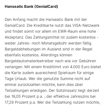
Hanseatic Bank (GenialCard)
Den Anfang macht die Hanseatic Bank mit der
GenialCard. Die Kreditkarte nutzt das VISA-Netzwerk
und findet somit vor allem im EWR-Raum eine hohe
Akzeptanz. Das Zahlungsmittel ist zudem kostenlos -
weder Jahres- noch Monatsgebühr werden fällig.
Bargeldabhebungen im Ausland sind in der Regel
ebenfalls kostenlos. Allerdings können
Bargeldautomatenbetreiber nach wie vor Gebühren
verlangen. Mit einem Kreditlimit von 4.000 Euro bietet
die Karte zudem ausreichend Spielraum für einige
Tage Urlaub. Wer die genutzte Summe nicht auf
einmal zurückzahlen möchte, kann dies über
Teilzahlungen erledigen. Der Sollzinssatz liegt derzeit
bei 16,05 Prozent p.a. ; der effektive Jahreszins bei
17,29 Prozent p.a. Wer die Teilzahlung nutzen möchte,