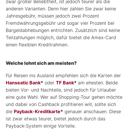
zwar großer Beliebtheit, ist jedoch teurer als die
anderen Varianten. Denn hier zahlen Sie zwar keine
Jahresgebühr, müssen jedoch zwei Prozent
Fremdwährungsgebühr und sogar vier Prozent bei
Bargeldabhebungen entrichten. Zusätzlich sind keine
Teilzahlungen möglich, dafür bietet die Amex-Card
einen flexiblen Kreditrahmen.
Welche lohnt sich am meisten?
Für Reisen ins Ausland empfehlen sich die Karten der
Hanseatic Bank
*
oder
TF Bank
*
am ehesten. Beide
bieten Vor- und Nachteile, sind jedoch für Urlauber
eine gute Wahl. Wer auf Shopping-Tour gehen möchte
und dabei von Cashback profitieren will, sollte sich
die
Payback-Kreditkarte
*
genauer anschauen. Diese
ist zwar etwas teurer, bietet jedoch durch das
Payback-System einige Vorteile.