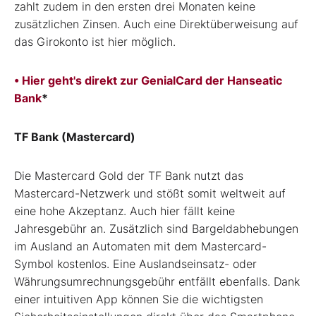
zahlt zudem in den ersten drei Monaten keine
zusätzlichen Zinsen. Auch eine Direktüberweisung auf
das Girokonto ist hier möglich.
• Hier geht's direkt zur GenialCard der Hanseatic
Bank
*
TF Bank (Mastercard)
Die Mastercard Gold der TF Bank nutzt das
Mastercard-Netzwerk und stößt somit weltweit auf
eine hohe Akzeptanz. Auch hier fällt keine
Jahresgebühr an. Zusätzlich sind Bargeldabhebungen
im Ausland an Automaten mit dem Mastercard-
Symbol kostenlos. Eine Auslandseinsatz- oder
Währungsumrechnungsgebühr entfällt ebenfalls. Dank
einer intuitiven App können Sie die wichtigsten