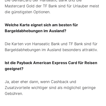
Mastercard Gold der TF Bank sind für Urlauber meist
die günstigsten Optionen.
Welche Karte eignet sich am besten für
Bargeldabhebungen im Ausland?
Die Karten von Hanseatic Bank und TF Bank sind für
Bargeldabhebungen im Ausland besonders attraktiv.
Ist die Payback American Express Card für Reisen
geeignet?
Ja, aber eher dann, wenn Cashback und
Zusatzvorteile wichtiger sind als möglichst geringe
Gebühren.