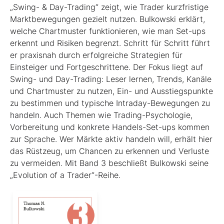
„Swing- & Day-Trading“ zeigt, wie Trader kurzfristige
Marktbewegungen gezielt nutzen. Bulkowski erklärt,
welche Chartmuster funktionieren, wie man Set-ups
erkennt und Risiken begrenzt. Schritt für Schritt führt
er praxisnah durch erfolgreiche Strategien für
Einsteiger und Fortgeschrittene. Der Fokus liegt auf
Swing- und Day-Trading: Leser lernen, Trends, Kanäle
und Chartmuster zu nutzen, Ein- und Ausstiegspunkte
zu bestimmen und typische Intraday-Bewegungen zu
handeln. Auch Themen wie Trading-Psychologie,
Vorbereitung und konkrete Handels-Set-ups kommen
zur Sprache. Wer Märkte aktiv handeln will, erhält hier
das Rüstzeug, um Chancen zu erkennen und Verluste
zu vermeiden. Mit Band 3 beschließt Bul­kowski seine
„Evolution of a Trader“-Reihe.