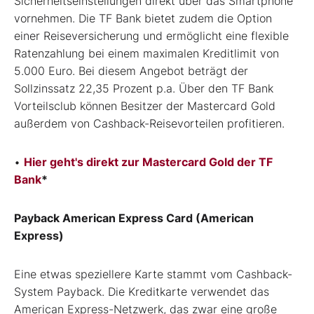
Sicherheitseinstellungen direkt über das Smartphone
vornehmen. Die TF Bank bietet zudem die Option
einer Reiseversicherung und ermöglicht eine flexible
Ratenzahlung bei einem maximalen Kreditlimit von
5.000 Euro. Bei diesem Angebot beträgt der
Sollzinssatz 22,35 Prozent p.a. Über den TF Bank
Vorteilsclub können Besitzer der Mastercard Gold
außerdem von Cashback-Reisevorteilen profitieren.
•
Hier geht's direkt zur Mastercard Gold der TF
Bank
*
Payback American Express Card (American
Express)
Eine etwas speziellere Karte stammt vom Cashback-
System Payback. Die Kreditkarte verwendet das
American Express-Netzwerk, das zwar eine große