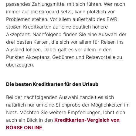
passendes Zahlungsmittel mit sich führen. Wer noch
immer auf die Girocard setzt, kann plötzlich vor
Problemen stehen. Vor allem außerhalb des EWR
stoßen Kreditkarten auf eine deutlich höhere
Akzeptanz. Nachfolgend finden Sie eine Auswahl der
drei besten Karten, die sich vor allem für Reisen ins
Ausland lohnen. Dabei galt es vor allem in den
Punkten Akzeptanz, Gebühren und Reisevorteile zu
überzeugen.
Die besten Kreditkarten für den Urlaub
Bei der nachfolgenden Auswahl handelt es sich
natürlich nur um eine Stichprobe der Möglichkeiten im
Netz. Möchten Sie weitere Empfehlungen, lohnt sich
auch ein Blick in den
Kreditkarten-Vergleich von
BÖRSE ONLINE
.