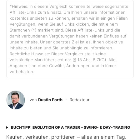
*Hinweis: In diesem Vergleich kommen teilweise sogenannte
Affiliate-Links zum Einsatz. Um Ihnen unsere Informationen
kostenlos anbieten zu können, erhalten wir in einigen Fällen
Vergütungen, wenn Sie auf Links klicken, die mit einem
Sternchen (*) markiert sind. Diese Affiliate-Links und die
damit verbundenen Vergütungen haben keinen Einfluss auf
unsere Inhalte. Unser oberstes Ziel ist es, Ihnen objektive
Inhalte zu bieten und Sie unabhängig zu informieren.
Rechtliche Hinweise: Dieser Vergleich stellt keine
vollständige Marktübersicht dar (§ 18 Abs. 6 ZKG). Alle
Angaben sind ohne Gewähr, Änderungen und Irrtümer
vorbehalten.
von
Dustin Porth
· Redakteur
BUCHTIPP: EVOLUTION OF A TRADER – SWING- & DAY-TRADING
Kaufen, verkaufen, profitieren – alles an einem Tag.