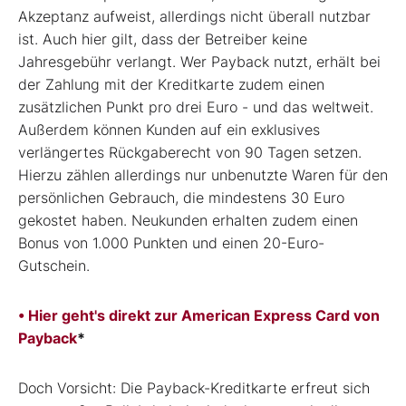
Akzeptanz aufweist, allerdings nicht überall nutzbar
ist. Auch hier gilt, dass der Betreiber keine
Jahresgebühr verlangt. Wer Payback nutzt, erhält bei
der Zahlung mit der Kreditkarte zudem einen
zusätzlichen Punkt pro drei Euro - und das weltweit.
Außerdem können Kunden auf ein exklusives
verlängertes Rückgaberecht von 90 Tagen setzen.
Hierzu zählen allerdings nur unbenutzte Waren für den
persönlichen Gebrauch, die mindestens 30 Euro
gekostet haben. Neukunden erhalten zudem einen
Bonus von 1.000 Punkten und einen 20-Euro-
Gutschein.
• Hier geht's direkt zur American Express Card von
Payback
*
Doch Vorsicht: Die Payback-Kreditkarte erfreut sich