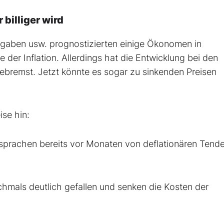
billiger wird
aben usw. prognostizierten einige Ökonomen in
 der Inflation. Allerdings hat die Entwicklung bei den
ebremst. Jetzt könnte es sogar zu sinkenden Preisen
se hin:
sprachen bereits vor Monaten von deflationären Tend
ochmals deutlich gefallen und senken die Kosten der