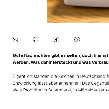
Gute Nachrichten gibt es selten, doch hier ist
werden. Was dahintersteckt und was Verbrau
Eigentlich standen die Zeichen in Deutschland fü
Entwicklung lässt aber annehmen: Das Gegenteil 
viele Produkte im Supermarkt, in Möbelhäusern &