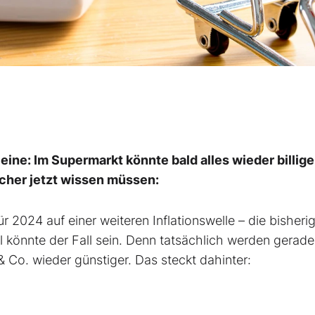
 eine: Im Supermarkt könnte bald alles wieder billige
cher jetzt wissen müssen:
r 2024 auf einer weiteren Inflationswelle – die bisheri
könnte der Fall sein. Denn tatsächlich werden gerade 
 Co. wieder günstiger. Das steckt dahinter: