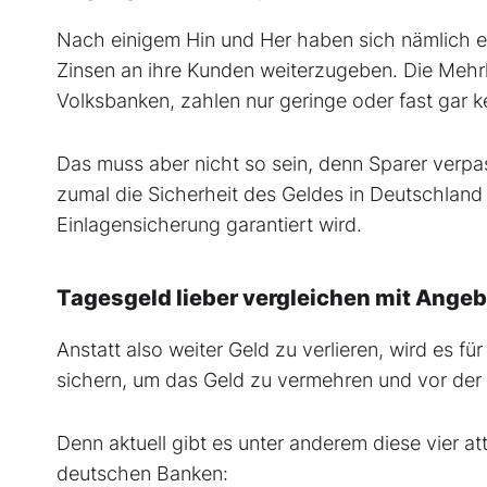
Nach einigem Hin und Her haben sich nämlich ei
Zinsen an ihre Kunden weiterzugeben. Die Mehrh
Volksbanken, zahlen nur geringe oder fast gar k
Das muss aber nicht so sein, denn Sparer verpa
zumal die Sicherheit des Geldes in Deutschland 
Einlagensicherung garantiert wird.
Tagesgeld lieber vergleichen mit Ang
Anstatt also weiter Geld zu verlieren, wird es 
sichern, um das Geld zu vermehren und vor der 
Denn aktuell gibt es unter anderem diese vier a
deutschen Banken: