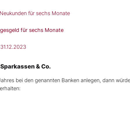
r Neukunden für sechs Monate
gesgeld für sechs Monate
 31.12.2023
i Sparkassen & Co.
 Jahres bei den genannten Banken anlegen, dann würde
erhalten: