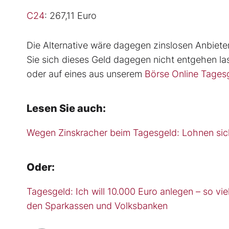
C24
: 267,11 Euro
Die Alternative wäre dagegen zinslosen Anbiete
Sie sich dieses Geld dagegen nicht entgehen la
oder auf eines aus unserem
Börse Online Tages
Lesen Sie auch:
Wegen Zinskracher beim Tagesgeld: Lohnen sic
Oder:
Tagesgeld: Ich will 10.000 Euro anlegen – so v
den Sparkassen und Volksbanken