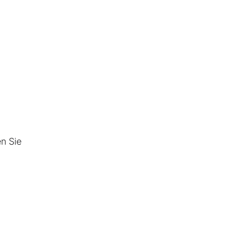
n Sie