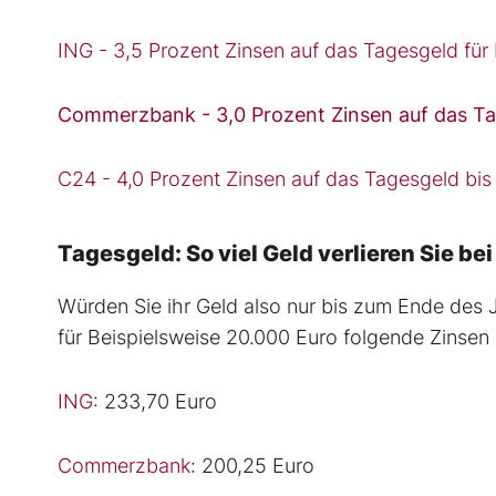
ING - 3,5 Prozent Zinsen auf das Tagesgeld fü
Commerzbank - 3,0 Prozent Zinsen auf das Ta
C24 - 4,0 Prozent Zinsen auf das Tagesgeld bis
Tagesgeld: So viel Geld verlieren Sie be
Würden Sie ihr Geld also nur bis zum Ende des
für Beispielsweise 20.000 Euro folgende Zinsen 
ING
: 233,70 Euro
Commerzbank
: 200,25 Euro