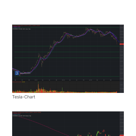
Tesla-Chart