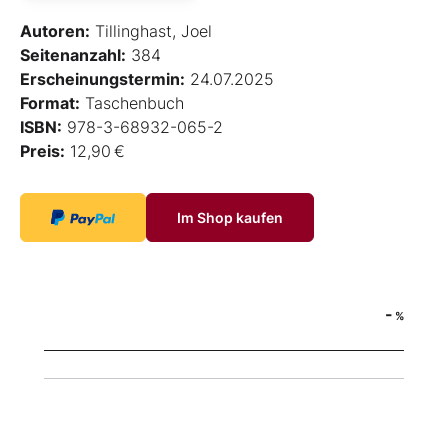
Autoren:
Tillinghast, Joel
Seitenanzahl:
384
Erscheinungstermin:
24.07.2025
Format:
Taschenbuch
ISBN:
978-3-68932-065-2
Preis:
12,90 €
Im Shop kaufen
-
%