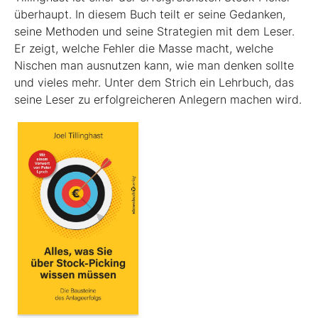
überhaupt. In diesem Buch teilt er seine Gedanken,
seine Methoden und seine Strategien mit dem Leser.
Er zeigt, welche Fehler die Masse macht, welche
Nischen man ausnutzen kann, wie man denken sollte
und vieles mehr. Unter dem Strich ein Lehrbuch, das
seine Leser zu erfolgreicheren Anlegern machen wird.