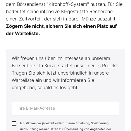
dem Börsendienst "Kirchhoff-System" nutzen. Für Sie
bedeutet seine intensive KI-gestützte Recherche
einen Zeitvorteil, der sich in barer Münze auszahlt.
Zögern Sie nicht, sichern Sie sich einen Platz auf
der Warteliste.
Wir freuen uns über Ihr Interesse an unserem
Börsenbrief. In Kürze startet unser neues Projekt.
Tragen Sie sich jetzt unverbindlich in unsere
Warteliste ein und wir informieren Sie
umgehend, sobald es los geht.
Ihre E-Mail-Adresse
Ich stimme der jederzeit widerrufbaren Erhebung, Speicherung
und Nutzung meiner Daten zur Übersendung von Angeboten der