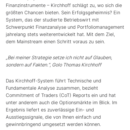
Finanzinstrumente – Kirchhoff schlägt zu, wo sich die
größten Chancen bieten. Sein Erfolgsgeheimnis? Ein
System, das der studierte Betriebswirt mit
Schwerpunkt Finanzanalyse und Portfoliomanagement
jahrelang stets weiterentwickelt hat. Mit dem Ziel,
dem Mainstream einen Schritt voraus zu sein.
„Bei meiner Strategie setze ich nicht auf Glauben,
sondern auf Fakten.“, Golo Thomas Kirchhoff
Das Kirchhoff-System führt Technische und
Fundamentale Analyse zusammen, bezieht
Commitment of Traders (CoT) Reports ein und hat
unter anderem auch die Optionsmärkte im Blick. Im
Ergebnis liefert es zuverlässige Ein- und
Ausstiegssignale, die von Ihnen einfach und
gewinnbringend umgesetzt werden können.