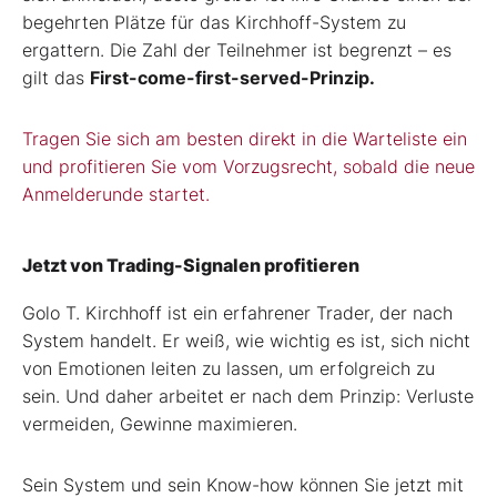
begehrten Plätze für das Kirchhoff-System zu
ergattern. Die Zahl der Teilnehmer ist begrenzt – es
gilt das
First-come-first-served-Prinzip.
Tragen Sie sich am besten direkt in die Warteliste ein
und profitieren Sie vom Vorzugsrecht, sobald die neue
Anmelderunde startet.
Jetzt von Trading-Signalen profitieren
Golo T. Kirchhoff ist ein erfahrener Trader, der nach
System handelt. Er weiß, wie wichtig es ist, sich nicht
von Emotionen leiten zu lassen, um erfolgreich zu
sein. Und daher arbeitet er nach dem Prinzip: Verluste
vermeiden, Gewinne maximieren.
Sein System und sein Know-how können Sie jetzt mit