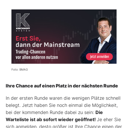
Foto: BMAG
Ihre Chance auf einen Platz in der nächsten Runde
In der ersten Runde waren die wenigen Plätze schnell
belegt. Jetzt haben Sie noch einmal die Möglichkeit,
bei der kommenden Runde dabei zu sein:
Die
Warteliste ist ab sofort wieder geöffnet!
Je eher Sie
sich anmelden, desto größer ist Ihre Chance einen der