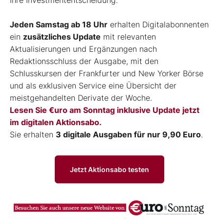
Jeden Samstag ab 18 Uhr
erhalten Digitalabonnenten
ein
zusätzliches Update
mit relevanten
Aktualisierungen und Ergänzungen nach
Redaktionsschluss der Ausgabe, mit den
Schlusskursen der Frankfurter und New Yorker Börse
und als exklusiven Service eine Übersicht der
meistgehandelten Derivate der Woche.
Lesen Sie €uro am Sonntag inklusive Update jetzt
im digitalen Aktionsabo.
Sie erhalten
3 digitale Ausgaben für nur 9,90 Euro
.
Jetzt Aktionsabo testen