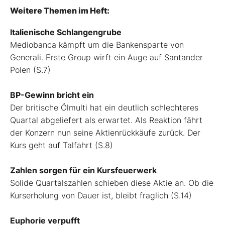
Weitere Themen im Heft:
Italienische Schlangengrube
Mediobanca kämpft um die Bankensparte von
Generali. Erste Group wirft ein Auge auf Santander
Polen (S.7)
BP-Gewinn bricht ein
Der britische Ölmulti hat ein deutlich schlechteres
Quartal abgeliefert als erwartet. Als Reaktion fährt
der Konzern nun seine Aktienrückkäufe zurück. Der
Kurs geht auf Talfahrt (S.8)
Zahlen sorgen für ein Kursfeuerwerk
Solide Quartalszahlen schieben diese Aktie an. Ob die
Kurserholung von Dauer ist, bleibt fraglich (S.14)
Euphorie verpufft