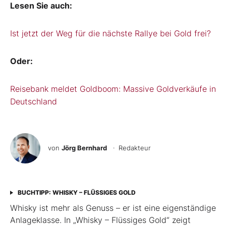
Lesen Sie auch:
Ist jetzt der Weg für die nächste Rallye bei Gold frei?
Oder:
Reisebank meldet Goldboom: Massive Goldverkäufe in
Deutschland
von
Jörg Bernhard
· Redakteur
BUCHTIPP: WHISKY – FLÜSSIGES GOLD
Whisky ist mehr als Genuss – er ist eine eigenständige
Anlageklasse. In „Whisky – Flüssiges Gold“ zeigt