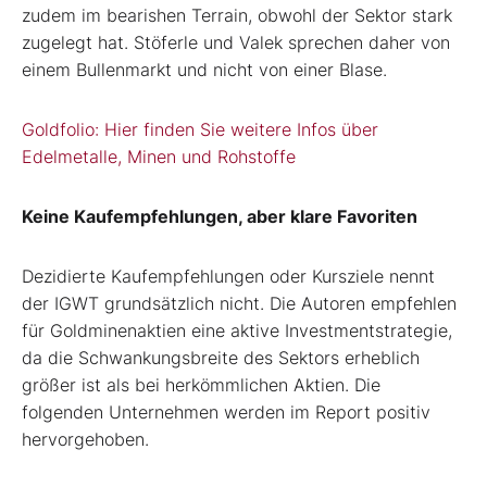
zudem im bearishen Terrain, obwohl der Sektor stark
zugelegt hat. Stöferle und Valek sprechen daher von
einem Bullenmarkt und nicht von einer Blase.
Goldfolio: Hier finden Sie weitere Infos über
Edelmetalle, Minen und Rohstoffe
Keine Kaufempfehlungen, aber klare Favoriten
Dezidierte Kaufempfehlungen oder Kursziele nennt
der IGWT grundsätzlich nicht. Die Autoren empfehlen
für Goldminenaktien eine aktive Investmentstrategie,
da die Schwankungsbreite des Sektors erheblich
größer ist als bei herkömmlichen Aktien. Die
folgenden Unternehmen werden im Report positiv
hervorgehoben.