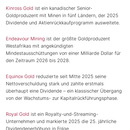
Kinross Gold
ist ein kanadischer Senior-
Goldproduzent mit Minen in fünf Ländern, der 2025
Dividende und Aktienrückkaufprogramm ausweitete.
Endeavour Mining
ist der größte Goldproduzent
Westafrikas mit angekündigten
Mindestausschüttungen von einer Milliarde Dollar für
den Zeitraum 2026 bis 2028.
Equinox Gold
reduzierte seit Mitte 2025 seine
Nettoverschuldung stark und zahlte erstmals
überhaupt eine Dividende – ein klassischer Übergang
von der Wachstums- zur Kapitalrückführungsphase.
Royal Gold
ist ein Royalty-und-Streaming-
Unternehmen und markierte 2025 die 25. jährliche
Dividendenerhöhung in Folge.