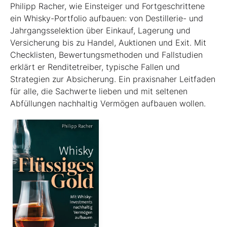
Philipp Racher, wie Einsteiger und Fortgeschrittene
ein Whisky-Portfolio aufbauen: von Destillerie- und
Jahrgangsselektion über Einkauf, Lagerung und
Versicherung bis zu Handel, Auktionen und Exit. Mit
Checklisten, Bewertungsmethoden und Fallstudien
erklärt er Renditetreiber, typische Fallen und
Strategien zur Absicherung. Ein praxisnaher Leitfaden
für alle, die Sachwerte lieben und mit seltenen
Abfüllungen nachhaltig Vermögen aufbauen wollen.