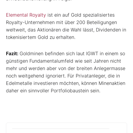
Elemental Royalty
ist ein auf Gold spezialisiertes
Royalty-Unternehmen mit über 200 Beteiligungen
weltweit, das Aktionären die Wahl lässt, Dividenden in
tokenisiertem Gold zu erhalten.
Fazit:
Goldminen befinden sich laut IGWT in einem so
günstigen Fundamentalumfeld wie seit Jahren nicht
mehr und werden aber von der breiten Anlegermasse
noch weitgehend ignoriert. Für Privatanleger, die in
Edelmetalle investieren möchten, können Minenaktien
daher ein sinnvoller Portfoliobaustein sein.