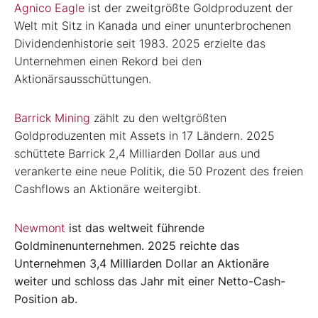
Agnico Eagle
ist der zweitgrößte Goldproduzent der
Welt mit Sitz in Kanada und einer ununterbrochenen
Dividendenhistorie seit 1983. 2025 erzielte das
Unternehmen einen Rekord bei den
Aktionärsausschüttungen.
Barrick Mining
zählt zu den weltgrößten
Goldproduzenten mit Assets in 17 Ländern. 2025
schüttete Barrick 2,4 Milliarden Dollar aus und
verankerte eine neue Politik, die 50 Prozent des freien
Cashflows an Aktionäre weitergibt.
Newmont
ist das weltweit führende
Goldminenunternehmen. 2025 reichte das
Unternehmen 3,4 Milliarden Dollar an Aktionäre
weiter und schloss das Jahr mit einer Netto-Cash-
Position ab.