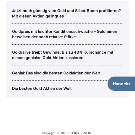
Jetzt noch günstig vom Gold und Silber‑Boom profitieren?
Mit diesen Aktien gelingt es
Goldpreis mit leichter Konditionsschwäche – Goldminen
beweisen dennoch relative Stärke
Goldrallye treibt Gewinne: Bis zu 40% Kurschance mit
diesen genialen Gold‑Aktien kassieren
Genial: Das sind die besten Goldaktien der Welt
Handeln
Die besten Gold‑Aktien der Welt
Copyright © 2026 – BÖRSE ONLINE