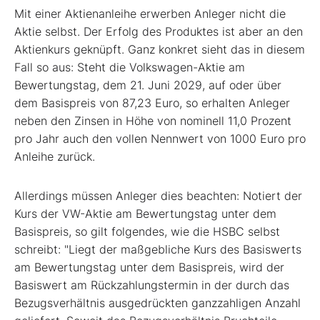
Mit einer Aktienanleihe erwerben Anleger nicht die
Aktie selbst. Der Erfolg des Produktes ist aber an den
Aktienkurs geknüpft. Ganz konkret sieht das in diesem
Fall so aus: Steht die Volkswagen-Aktie am
Bewertungstag, dem 21. Juni 2029, auf oder über
dem Basispreis von 87,23 Euro, so erhalten Anleger
neben den Zinsen in Höhe von nominell 11,0 Prozent
pro Jahr auch den vollen Nennwert von 1000 Euro pro
Anleihe zurück.
Allerdings müssen Anleger dies beachten: Notiert der
Kurs der VW-Aktie am Bewertungstag unter dem
Basispreis, so gilt folgendes, wie die HSBC selbst
schreibt: "Liegt der maßgebliche Kurs des Basiswerts
am Bewertungstag unter dem Basispreis, wird der
Basiswert am Rückzahlungstermin in der durch das
Bezugsverhältnis ausgedrückten ganzzahligen Anzahl