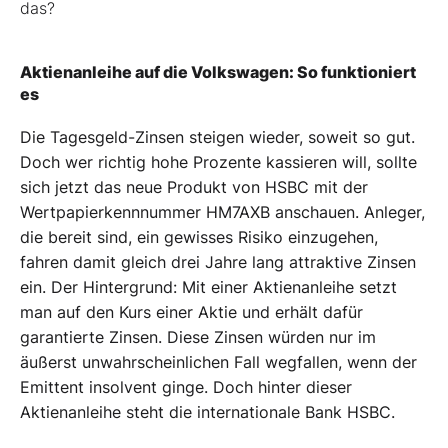
das?
Aktienanleihe auf die Volkswagen: So funktioniert
es
Die Tagesgeld-Zinsen steigen wieder, soweit so gut.
Doch wer richtig hohe Prozente kassieren will, sollte
sich jetzt das neue Produkt von HSBC mit der
Wertpapierkennnummer HM7AXB anschauen. Anleger,
die bereit sind, ein gewisses Risiko einzugehen,
fahren damit gleich drei Jahre lang attraktive Zinsen
ein. Der Hintergrund: Mit einer Aktienanleihe setzt
man auf den Kurs einer Aktie und erhält dafür
garantierte Zinsen. Diese Zinsen würden nur im
äußerst unwahrscheinlichen Fall wegfallen, wenn der
Emittent insolvent ginge. Doch hinter dieser
Aktienanleihe steht die internationale Bank HSBC.