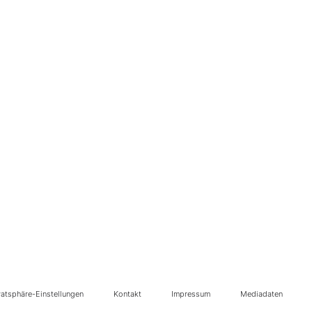
vatsphäre-Einstellungen
Kontakt
Impressum
Mediadaten