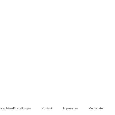
vatsphäre-Einstellungen
Kontakt
Impressum
Mediadaten