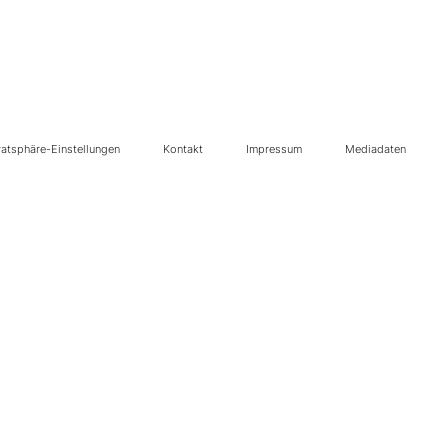
vatsphäre-Einstellungen
Kontakt
Impressum
Mediadaten