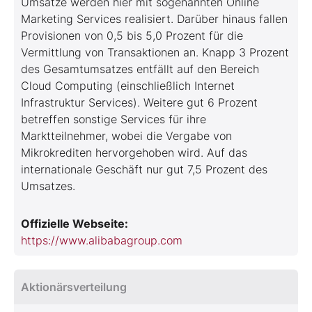
Umsätze werden hier mit sogenannten Online
Marketing Services realisiert. Darüber hinaus fallen
Provisionen von 0,5 bis 5,0 Prozent für die
Vermittlung von Transaktionen an. Knapp 3 Prozent
des Gesamtumsatzes entfällt auf den Bereich
Cloud Computing (einschließlich Internet
Infrastruktur Services). Weitere gut 6 Prozent
betreffen sonstige Services für ihre
Marktteilnehmer, wobei die Vergabe von
Mikrokrediten hervorgehoben wird. Auf das
internationale Geschäft nur gut 7,5 Prozent des
Umsatzes.
Offizielle Webseite:
https://www.alibabagroup.com
Aktionärsverteilung