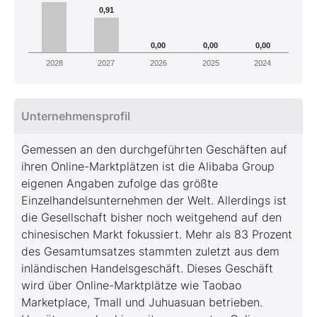
0,91
0,00
0,00
0,00
2028
2027
2026
2025
2024
Unternehmensprofil
Gemessen an den durchgeführten Geschäften auf
ihren Online-Marktplätzen ist die Alibaba Group
eigenen Angaben zufolge das größte
Einzelhandelsunternehmen der Welt. Allerdings ist
die Gesellschaft bisher noch weitgehend auf den
chinesischen Markt fokussiert. Mehr als 83 Prozent
des Gesamtumsatzes stammten zuletzt aus dem
inländischen Handelsgeschäft. Dieses Geschäft
wird über Online-Marktplätze wie Taobao
Marketplace, Tmall und Juhuasuan betrieben.