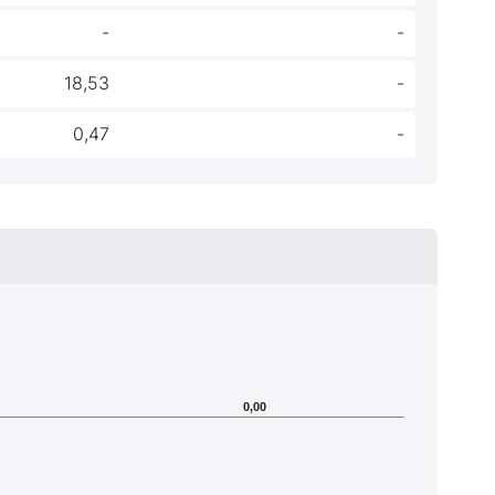
-
-
18,53
-
0,47
-
0,00