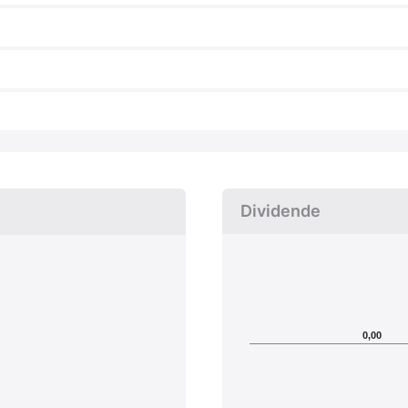
Dividende
0,00