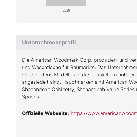
2026
Unternehmensprofil
Die American Woodmark Corp. produziert und ver
und Waschtische für Baumärkte. Das Unternehmen
verschiedene Modelle an, die preislich im untere
angesiedelt sind. Hauptmarken sind American Wo
Shenandoah Cabinetry, Shenandoah Value Series 
Spaces.
Offizielle Webseite:
https://www.americanwood