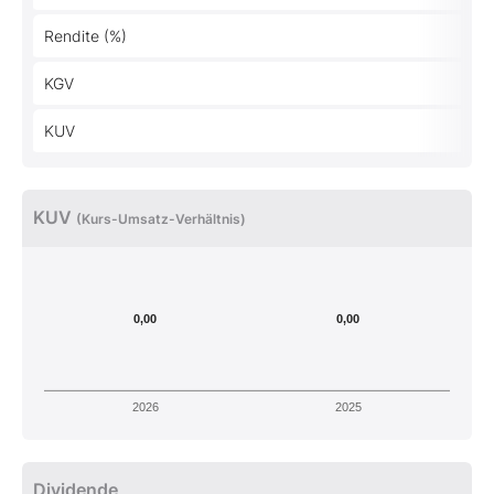
Rendite (%)
KGV
KUV
KUV
(Kurs-Umsatz-Verhältnis)
0,00
0,00
2026
2025
Dividende