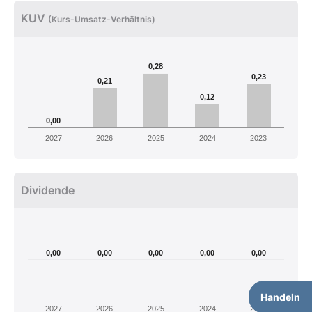
KUV
(Kurs-Umsatz-Verhältnis)
0,28
0,23
0,21
0,12
0,00
2027
2026
2025
2024
2023
Dividende
0,00
0,00
0,00
0,00
0,00
Handeln
2027
2026
2025
2024
2023