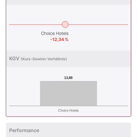
Choice Hotels
-12,34 %
KGV
(Kurs-Gewinn-Verhältnis)
13,88
Choice Hotels
Performance