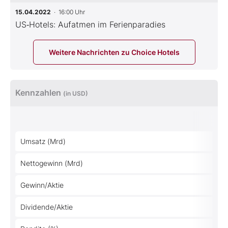
15.04.2022
· 16:00 Uhr
US‑Hotels: Aufatmen im Ferienparadies
Weitere Nachrichten zu Choice Hotels
Kennzahlen
(in USD)
Umsatz (Mrd)
Nettogewinn (Mrd)
Gewinn/Aktie
Dividende/Aktie