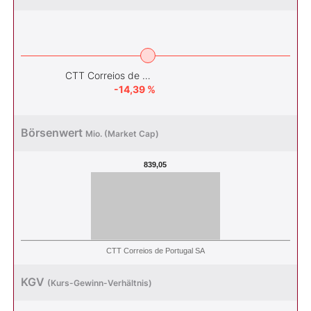
CTT Correios de Portugal SA
-14,39 %
Börsenwert
Mio. (Market Cap)
839,05
CTT Correios de Portugal SA
KGV
(Kurs-Gewinn-Verhältnis)