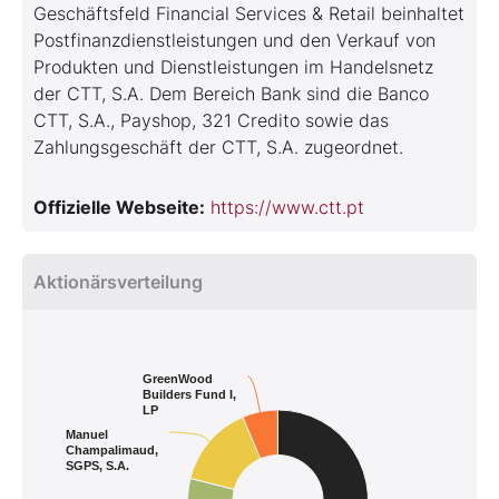
Geschäftsfeld Financial Services & Retail beinhaltet
Postfinanzdienstleistungen und den Verkauf von
Produkten und Dienstleistungen im Handelsnetz
der CTT, S.A. Dem Bereich Bank sind die Banco
CTT, S.A., Payshop, 321 Credito sowie das
Zahlungsgeschäft der CTT, S.A. zugeordnet.
Offizielle Webseite:
https://www.ctt.pt
Aktionärsverteilung
GreenWood
Builders Fund I,
LP
Manuel
Champalimaud,
SGPS, S.A.