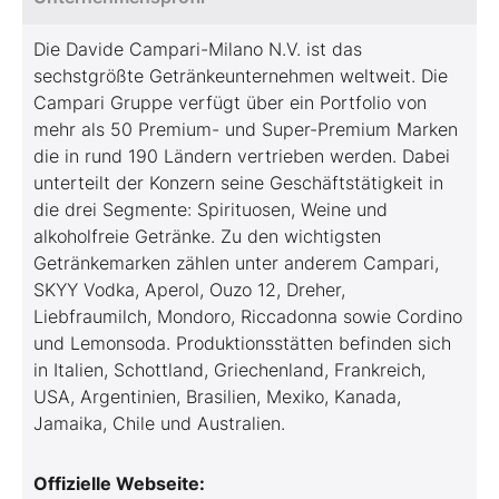
Die Davide Campari-Milano N.V. ist das
sechstgrößte Getränkeunternehmen weltweit. Die
Campari Gruppe verfügt über ein Portfolio von
mehr als 50 Premium- und Super-Premium Marken
die in rund 190 Ländern vertrieben werden. Dabei
unterteilt der Konzern seine Geschäftstätigkeit in
die drei Segmente: Spirituosen, Weine und
alkoholfreie Getränke. Zu den wichtigsten
Getränkemarken zählen unter anderem Campari,
SKYY Vodka, Aperol, Ouzo 12, Dreher,
Liebfraumilch, Mondoro, Riccadonna sowie Cordino
und Lemonsoda. Produktionsstätten befinden sich
in Italien, Schottland, Griechenland, Frankreich,
USA, Argentinien, Brasilien, Mexiko, Kanada,
Jamaika, Chile und Australien.
Offizielle Webseite: