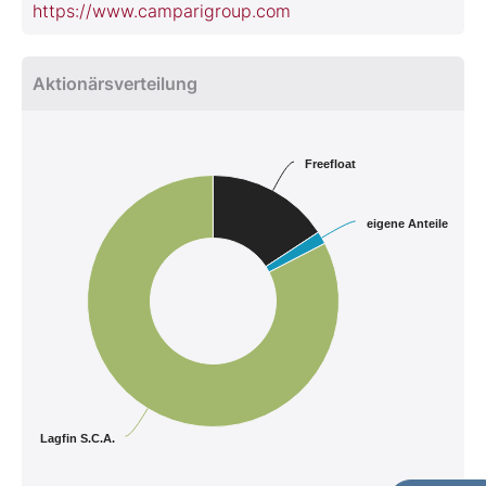
https://www.camparigroup.com
Aktionärsverteilung
Freefloat
eigene Anteile
Lagfin S.C.A.