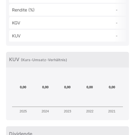
Rendite (%)
-
KGV
-
KUV
-
KUV
(Kurs-Umsatz-Verhältnis)
0,00
0,00
0,00
0,00
0,00
2025
2024
2023
2022
2021
Dividende