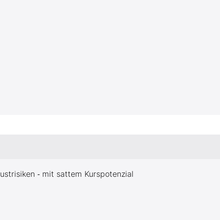
ustrisiken ‑ mit sattem Kurspotenzial