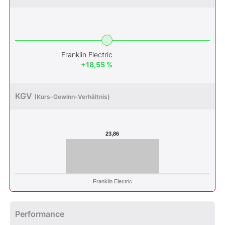
Franklin Electric
+18,55 %
KGV
(Kurs-Gewinn-Verhältnis)
23,86
Franklin Electric
Performance