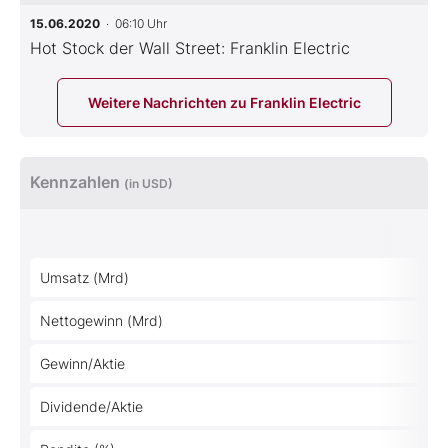
15.06.2020
· 06:10 Uhr
Hot Stock der Wall Street: Franklin Electric
Weitere Nachrichten zu Franklin Electric
Kennzahlen
(in USD)
Umsatz (Mrd)
Nettogewinn (Mrd)
Gewinn/Aktie
Dividende/Aktie