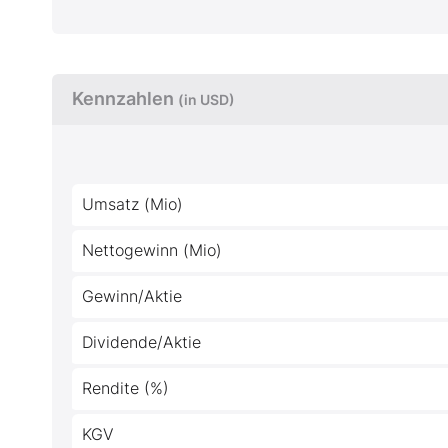
Kennzahlen
(in USD)
Umsatz (Mio)
Nettogewinn (Mio)
Gewinn/Aktie
Dividende/Aktie
Rendite (%)
KGV