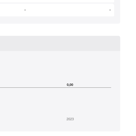
-
-
0,00
2023