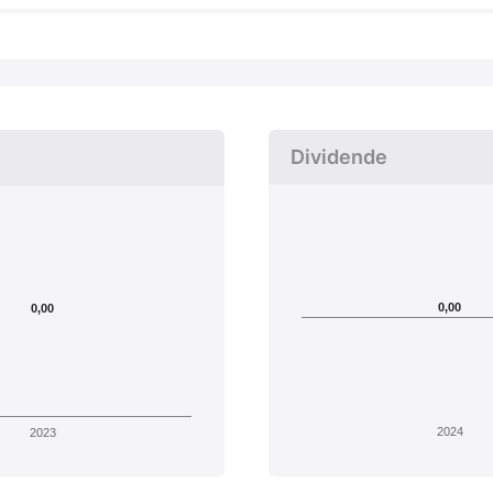
Dividende
0,00
0,00
2024
2023