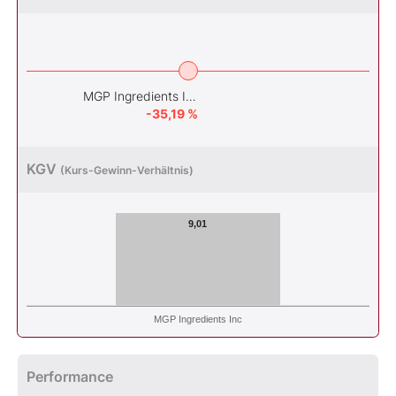
MGP Ingredients Inc
-35,19 %
KGV
(Kurs-Gewinn-Verhältnis)
9,01
MGP Ingredients Inc
Performance