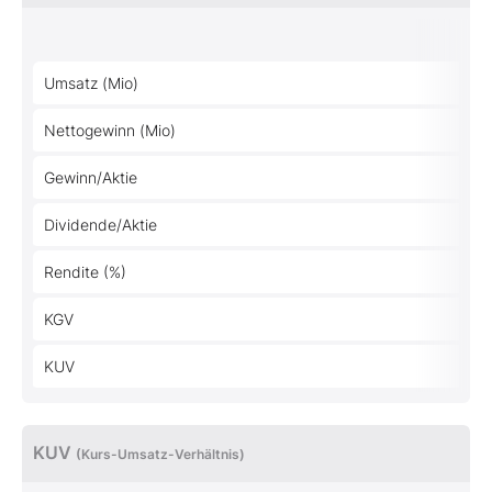
Umsatz (Mio)
Nettogewinn (Mio)
Gewinn/Aktie
Dividende/Aktie
Rendite (%)
KGV
KUV
KUV
(Kurs-Umsatz-Verhältnis)