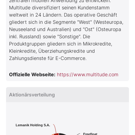
zentralen mobilen Anwendung zu entwickeln.
Multitude diversifiziert seinen Kundenstamm
weltweit in 24 Ländern. Das operative Geschäft
gliedert sich in die Segmente "West" (Westeuropa,
Neuseeland und Australien) und "Ost" (Osteuropa
inkl. Russland) sowie "Sonstige". Die
Produktgruppen gliedern sich in Mikrokredite,
Kleinkredite, Überziehungskredite und
Zahlungsdienste für E-Commerce.
Offizielle Webseite:
https://www.multitude.com
Aktionärsverteilung
Lemanik Holding S.A.
Freefloat