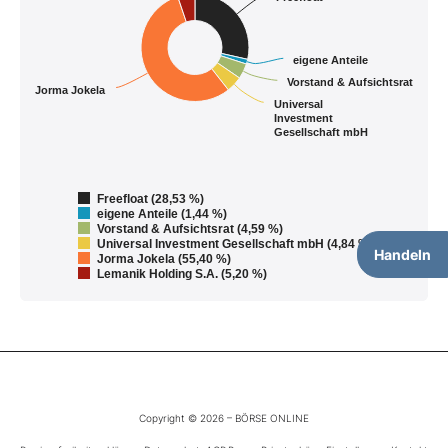
eigene Anteile
Vorstand & Aufsichtsrat
Jorma Jokela
Universal
Investment
Gesellschaft mbH
Freefloat (28,53 %)
eigene Anteile (1,44 %)
Vorstand & Aufsichtsrat (4,59 %)
Universal Investment Gesellschaft mbH (4,84 %)
Handeln
Jorma Jokela (55,40 %)
Lemanik Holding S.A. (5,20 %)
Copyright © 2026 – BÖRSE ONLINE