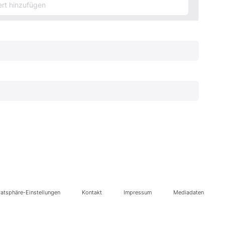
vatsphäre-Einstellungen
Kontakt
Impressum
Mediadaten