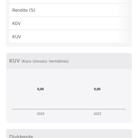
Rendite (%)
KGV
KUV
KUV
(Kurs-Umsatz-Verhältnis)
0,00
0,00
2024
2023
Dividende