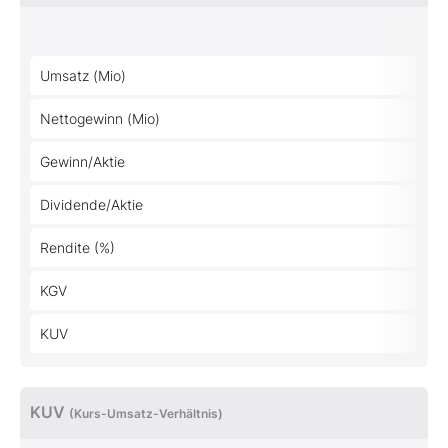
Umsatz (Mio)
Nettogewinn (Mio)
Gewinn/Aktie
Dividende/Aktie
Rendite (%)
KGV
KUV
KUV
(Kurs-Umsatz-Verhältnis)