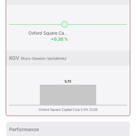
Oxford Square Capital Corp 5.5% 21/28
+0,35 %
KGV
(Kurs-Gewinn-Verhältnis)
5,73
Oxford Square Capital Corp 5.5% 21/28
Performance