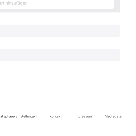
vatsphäre-Einstellungen
Kontakt
Impressum
Mediadaten