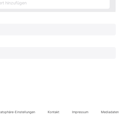
vatsphäre-Einstellungen
Kontakt
Impressum
Mediadaten