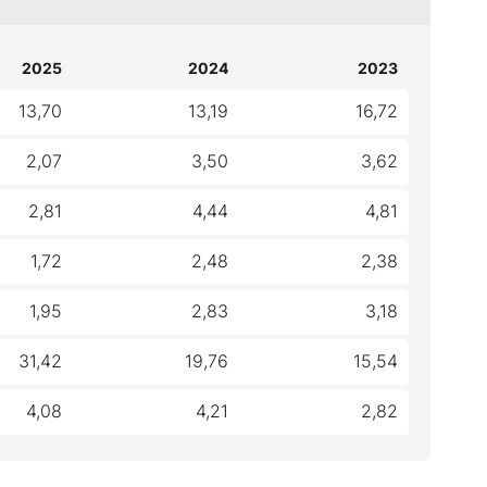
2025
2024
2023
13,70
13,19
16,72
2,07
3,50
3,62
2,81
4,44
4,81
1,72
2,48
2,38
1,95
2,83
3,18
31,42
19,76
15,54
4,08
4,21
2,82