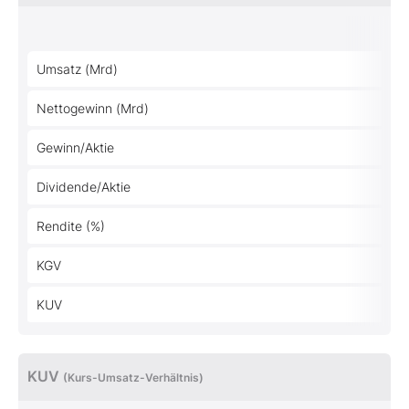
Umsatz (Mrd)
Nettogewinn (Mrd)
Gewinn/Aktie
Dividende/Aktie
Rendite (%)
KGV
KUV
KUV
(Kurs-Umsatz-Verhältnis)