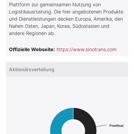
Plattform zur gemeinsamen Nutzung von
Logistikausrüstung. Die hier angebotenen Produkte
und Dienstleistungen decken Europa, Amerika, den
Nahen Osten, Japan, Korea, Südostasien und
andere Regionen ab.
Offizielle Webseite:
https://www.sinotrans.com
Aktionärsverteilung
Freefloat