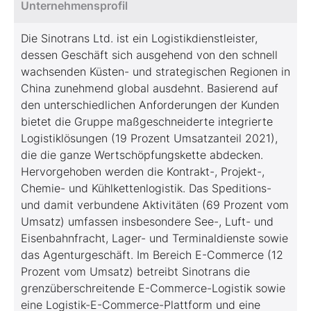
Unternehmensprofil
Die Sinotrans Ltd. ist ein Logistikdienstleister,
dessen Geschäft sich ausgehend von den schnell
wachsenden Küsten- und strategischen Regionen in
China zunehmend global ausdehnt. Basierend auf
den unterschiedlichen Anforderungen der Kunden
bietet die Gruppe maßgeschneiderte integrierte
Logistiklösungen (19 Prozent Umsatzanteil 2021),
die die ganze Wertschöpfungskette abdecken.
Hervorgehoben werden die Kontrakt-, Projekt-,
Chemie- und Kühlkettenlogistik. Das Speditions-
und damit verbundene Aktivitäten (69 Prozent vom
Umsatz) umfassen insbesondere See-, Luft- und
Eisenbahnfracht, Lager- und Terminaldienste sowie
das Agenturgeschäft. Im Bereich E-Commerce (12
Prozent vom Umsatz) betreibt Sinotrans die
grenzüberschreitende E-Commerce-Logistik sowie
eine Logistik-E-Commerce-Plattform und eine