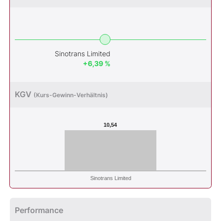
Sinotrans Limited
+6,39 %
KGV
(Kurs-Gewinn-Verhältnis)
10,54
Sinotrans Limited
Performance