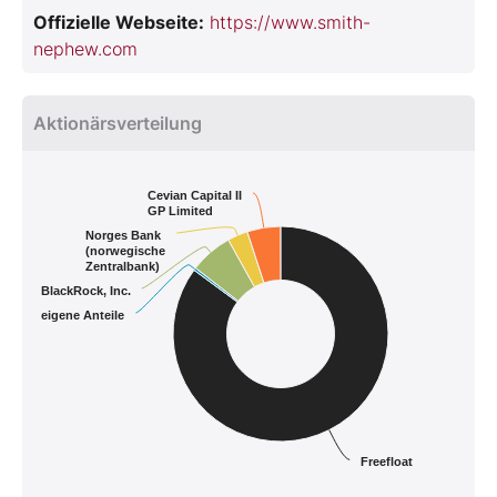
Offizielle Webseite:
https://www.smith-
nephew.com
Aktionärsverteilung
Cevian Capital II
GP Limited
Norges Bank
(norwegische
Zentralbank)
BlackRock, Inc.
eigene Anteile
Freefloat