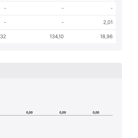
-
-
-
-
-
2,01
,32
134,10
18,96
0,00
0,00
0,00