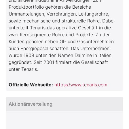
und andere industrielle Anwendungen. Zum
Produktportfolio gehören die Bereiche
Ummantelungen, Verrohrungen, Leitungsrohre,
sowie mechanische und strukturelle Rohre. Dabei
unterteilt Tenaris das operative Geschäft in die
zwei Kernsegmente Rohre und Projekte. Zu den
Kunden gehören neben Öl- und Gasunternehmen
auch Energiegesellschaften. Das Unternehmen
wurde 1909 unter den Namen Dalmine in Italien
gegründet. Seit 2001 firmiert die Gesellschaft
unter Tenaris.
Offizielle Webseite:
https://www.tenaris.com
Aktionärsverteilung